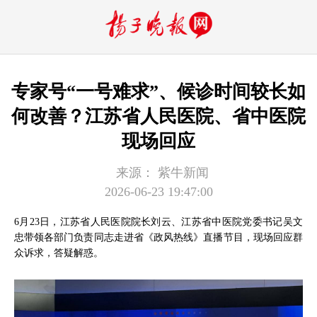
专家号“一号难求”、候诊时间较长如
何改善？江苏省人民医院、省中医院
现场回应
来源：
紫牛新闻
2026-06-23 19:47:00
6月23日，江苏省人民医院院长刘云、江苏省中医院党委书记吴文
忠带领各部门负责同志走进省《政风热线》直播节目，现场回应群
众诉求，答疑解惑。