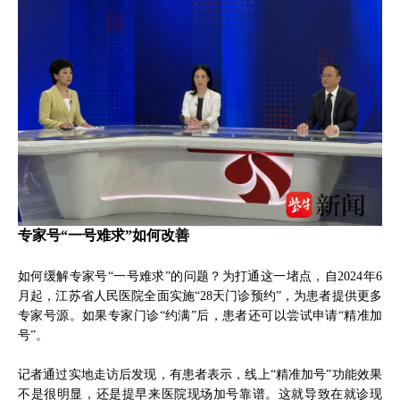
专家号“一号难求”如何改善
如何缓解专家号“一号难求”的问题？为打通这一堵点，自2024年6
月起，江苏省人民医院全面实施“28天门诊预约”，为患者提供更多
专家号源。如果专家门诊“约满”后，患者还可以尝试申请“精准加
号”。
记者通过实地走访后发现，有患者表示，线上“精准加号”功能效果
不是很明显，还是提早来医院现场加号靠谱。这就导致在就诊现