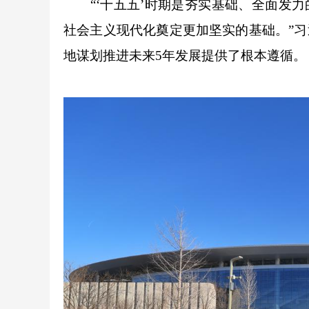
“‘十五五’时期是夯实基础、全面发力的
社会主义现代化奠定更加坚实的基础。”习
地谋划推进未来5年发展提供了根本遵循。