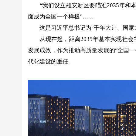
“我们设立雄安新区要瞄准2035年和本
面成为全国一个样板”……
这是习近平总书记为“千年大计、国家大
从现在起，距离2035年基本实现社会
发展成效，作为推动高质量发展的“全国一
代化建设的重任。