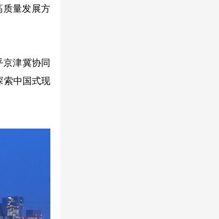
高质量发展方
乎京津冀协同
探索中国式现