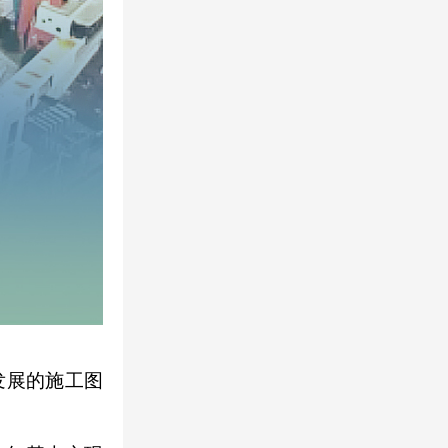
发展的施工图