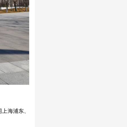
同上海浦东、