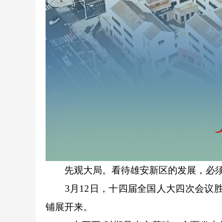
先观大局。看待雄安新区的发展，必
3月12日，十四届全国人大四次会议胜
铺展开来。