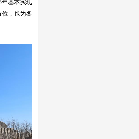
5年基本实现
方位，也为各