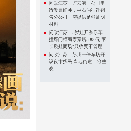
问政江苏｜连云港一公司申
请发票红冲，中石油宿迁销
售分公司：需提供足够证明
材料
问政江苏｜3岁娃开游乐车
撞坏门框商家索赔3000元 家
长质疑商场“只收费不管理”
问政江苏｜苏州一停车场开
设夜市扰民 当地街道：将整
改