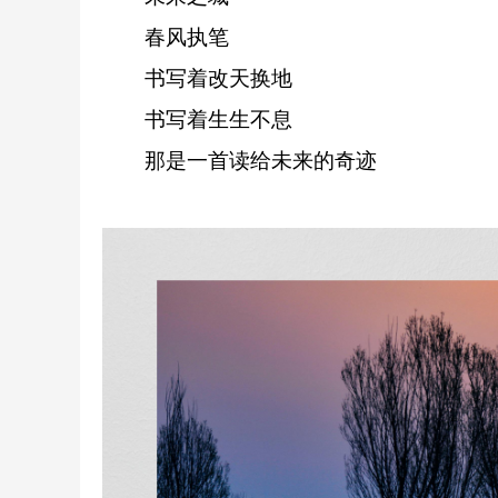
春风执笔
书写着改天换地
书写着生生不息
那是一首读给未来的奇迹