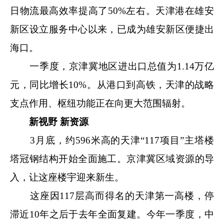
日物流最高效率提高了50%左右。天津港在雄安
新区设立服务中心以来，已成为雄安新区便捷出
海口。
一季度，京津冀地区进出口总值为1.14万亿
元，同比增长10%。从港口到高铁，天津的战略
支点作用、枢纽功能正在向更大范围辐射。
新视野 新资源
3月底，约596米高的天津“117项目”主塔楼
塔冠钢结构开始全面施工。京津冀区域资源的导
入，让这座楼宇迎来新生。
这座因117层高而得名的天津第一高楼，停
滞近10年之后于去年全面复建。今年一季度，中