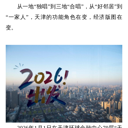
从一地“独唱”到三地“合唱”，从“好邻居”到
“一家人”，天津的功能角色在变，经济版图在
变。
2026年1月1日在天津环球金融中心79层“天