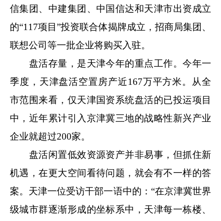
信集团、中建集团、中国信达和天津市出资成立
的“117项目”投资联合体揭牌成立，招商局集团、
联想公司等一批企业将购买入驻。
盘活存量，是天津今年的重点工作。今年一
季度，天津盘活空置房产近167万平方米。从全
市范围来看，仅天津国资系统盘活的已投运项目
中，近年累计引入京津冀三地的战略性新兴产业
企业就超过200家。
盘活闲置低效资源资产并非易事，但抓住新
机遇，在更大空间看待问题，就会有不一样的答
案。天津一位受访干部一语中的：“在京津冀世界
级城市群逐渐形成的坐标系中，天津每一栋楼、