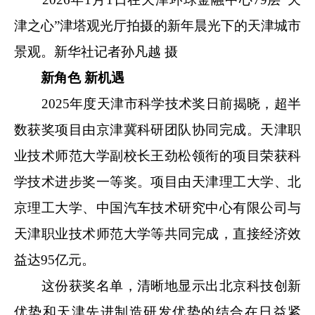
津之心”津塔观光厅拍摄的新年晨光下的天津城市
景观。新华社记者孙凡越 摄
新角色 新机遇
2025年度天津市科学技术奖日前揭晓，超半
数获奖项目由京津冀科研团队协同完成。天津职
业技术师范大学副校长王劲松领衔的项目荣获科
学技术进步奖一等奖。项目由天津理工大学、北
京理工大学、中国汽车技术研究中心有限公司与
天津职业技术师范大学等共同完成，直接经济效
益达95亿元。
这份获奖名单，清晰地显示出北京科技创新
优势和天津先进制造研发优势的结合在日益紧