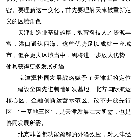
密。要理解这一变化，首先要理解天津被重新定
义的区域角色。
天津制造业基础雄厚，教育科技人才资源丰
富，港口通达四海。这些优势足以成就一座城
市，但在更大区域当中，则将进一步放大优势，
使其获得更多发展机遇。
京津冀协同发展战略赋予了天津新的定位
——建设全国先进制造研发基地、北方国际航运
核心区、金融创新运营示范区、改革开放先行
区。“一基地三区”，是天津发展壮大所需，也是
协同发展所需。
北京非首都功能疏解的外溢效应，对天津经