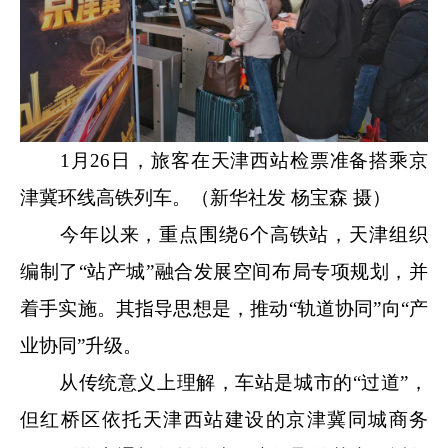
1月26日，旅客在天津西站检票准备搭乘京
津冀环线高铁列车。（新华社发 杨宝森 摄）
今年以来，重点围绕6个高铁站，天津组织
编制了“站产城”融合发展空间布局专项规划，并
着手实施。其指导思想是，推动“轨道协同”向“产
业协同”升级。
从传统意义上理解，车站是城市的“过道”，
但红桥区依托天津西站建设的京津冀同城商务