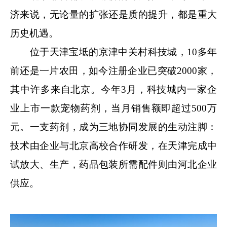
济来说，无论量的扩张还是质的提升，都是重大
历史机遇。
位于天津宝坻的京津中关村科技城，10多年
前还是一片农田，如今注册企业已突破2000家，
其中许多来自北京。今年3月，科技城内一家企
业上市一款宠物药剂，当月销售额即超过500万
元。一支药剂，成为三地协同发展的生动注脚：
技术由企业与北京高校合作研发，在天津完成中
试放大、生产，药品包装所需配件则由河北企业
供应。