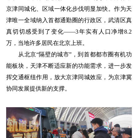
京津同城化、区域一体化步伐明显加快。作为天
津唯一全域纳入首都通勤圈的行政区，武清区真
真切切感受到了变化——3年实有人口净增8.2
万，当地许多居民在北京上班。
从北京“隔壁的城市”，到首都都市圈有机功
能板块，天津不断适应新的功能需求，进一步发
挥交通枢纽作用，放大京津同城效应，为京津冀
协同发展提供新的支撑。