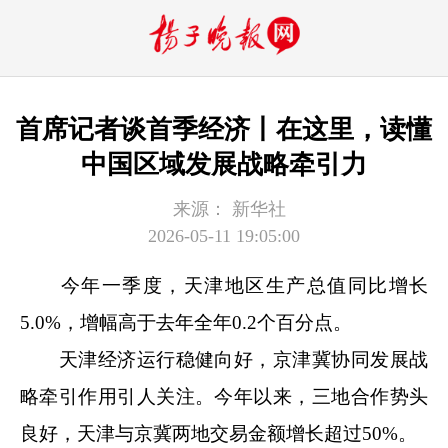
首席记者谈首季经济丨在这里，读懂
中国区域发展战略牵引力
来源：
新华社
2026-05-11 19:05:00
今年一季度，天津地区生产总值同比增长
5.0%，增幅高于去年全年0.2个百分点。
天津经济运行稳健向好，京津冀协同发展战
略牵引作用引人关注。今年以来，三地合作势头
良好，天津与京冀两地交易金额增长超过50%。