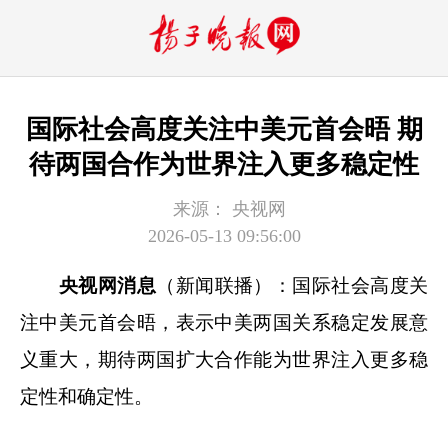
国际社会高度关注中美元首会晤 期
待两国合作为世界注入更多稳定性
来源：
央视网
2026-05-13 09:56:00
央视网消息
（新闻联播）：国际社会高度关
注中美元首会晤，表示中美两国关系稳定发展意
义重大，期待两国扩大合作能为世界注入更多稳
定性和确定性。