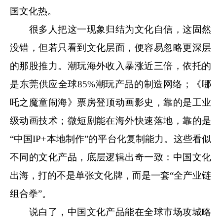
国文化热。
很多人把这一现象归结为文化自信，这固然
没错，但若只看到文化层面，便容易忽略更深层
的那股推力。潮玩海外收入暴涨近三倍，依托的
是东莞供应全球85%潮玩产品的制造网络；《哪
吒之魔童闹海》票房登顶动画影史，靠的是工业
级动画技术；微短剧能在海外快速落地，靠的是
“中国IP+本地制作”的平台化复制能力。这些看似
不同的文化产品，底层逻辑出奇一致：中国文化
出海，打的不是单张文化牌，而是一套“全产业链
组合拳”。
说白了，中国文化产品能在全球市场攻城略