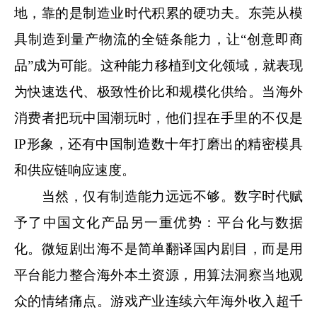
地，靠的是制造业时代积累的硬功夫。东莞从模
具制造到量产物流的全链条能力，让“创意即商
品”成为可能。这种能力移植到文化领域，就表现
为快速迭代、极致性价比和规模化供给。当海外
消费者把玩中国潮玩时，他们捏在手里的不仅是
IP形象，还有中国制造数十年打磨出的精密模具
和供应链响应速度。
当然，仅有制造能力远远不够。数字时代赋
予了中国文化产品另一重优势：平台化与数据
化。微短剧出海不是简单翻译国内剧目，而是用
平台能力整合海外本土资源，用算法洞察当地观
众的情绪痛点。游戏产业连续六年海外收入超千