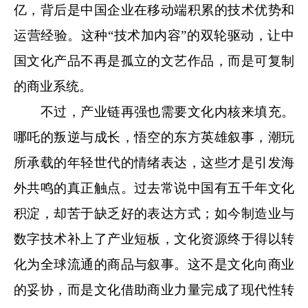
亿，背后是中国企业在移动端积累的技术优势和
运营经验。这种“技术加内容”的双轮驱动，让中
国文化产品不再是孤立的文艺作品，而是可复制
的商业系统。
不过，产业链再强也需要文化内核来填充。
哪吒的叛逆与成长，悟空的东方英雄叙事，潮玩
所承载的年轻世代的情绪表达，这些才是引发海
外共鸣的真正触点。过去常说中国有五千年文化
积淀，却苦于缺乏好的表达方式；如今制造业与
数字技术补上了产业短板，文化资源终于得以转
化为全球流通的商品与叙事。这不是文化向商业
的妥协，而是文化借助商业力量完成了现代性转