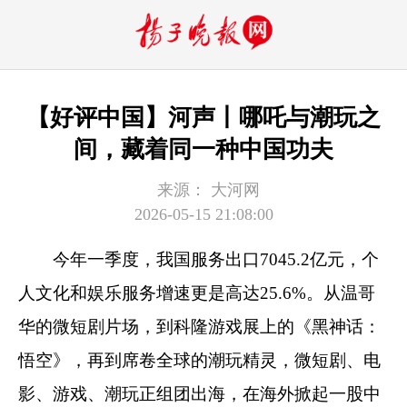
【好评中国】河声丨哪吒与潮玩之
间，藏着同一种中国功夫
来源：
大河网
2026-05-15 21:08:00
今年一季度，我国服务出口7045.2亿元，个
人文化和娱乐服务增速更是高达25.6%。从温哥
华的微短剧片场，到科隆游戏展上的《黑神话：
悟空》，再到席卷全球的潮玩精灵，微短剧、电
影、游戏、潮玩正组团出海，在海外掀起一股中