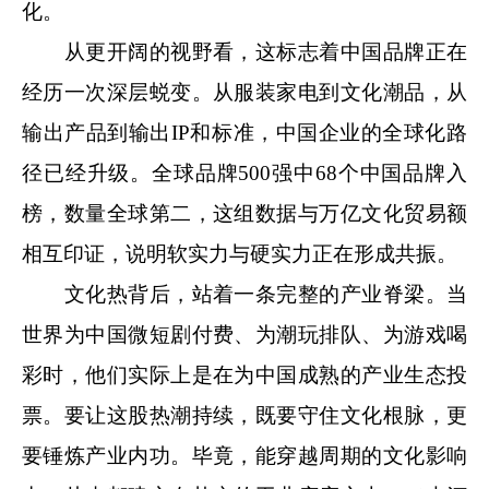
化。
从更开阔的视野看，这标志着中国品牌正在
经历一次深层蜕变。从服装家电到文化潮品，从
输出产品到输出IP和标准，中国企业的全球化路
径已经升级。全球品牌500强中68个中国品牌入
榜，数量全球第二，这组数据与万亿文化贸易额
相互印证，说明软实力与硬实力正在形成共振。
文化热背后，站着一条完整的产业脊梁。当
世界为中国微短剧付费、为潮玩排队、为游戏喝
彩时，他们实际上是在为中国成熟的产业生态投
票。要让这股热潮持续，既要守住文化根脉，更
要锤炼产业内功。毕竟，能穿越周期的文化影响