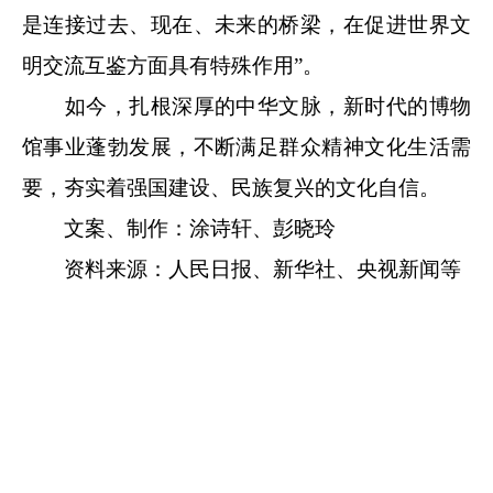
是连接过去、现在、未来的桥梁，在促进世界文
明交流互鉴方面具有特殊作用”。
如今，扎根深厚的中华文脉，新时代的博物
馆事业蓬勃发展，不断满足群众精神文化生活需
要，夯实着强国建设、民族复兴的文化自信。
文案、制作：涂诗轩、彭晓玲
资料来源：人民日报、新华社、央视新闻等