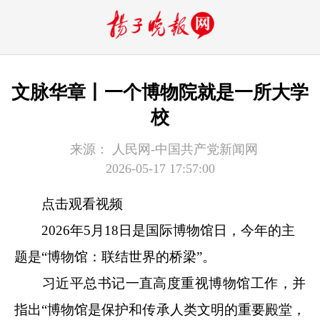
文脉华章丨一个博物院就是一所大学
校
来源：
人民网-中国共产党新闻网
2026-05-17 17:57:00
点击观看视频
2026年5月18日是国际博物馆日，今年的主
题是“博物馆：联结世界的桥梁”。
习近平总书记一直高度重视博物馆工作，并
指出“博物馆是保护和传承人类文明的重要殿堂，