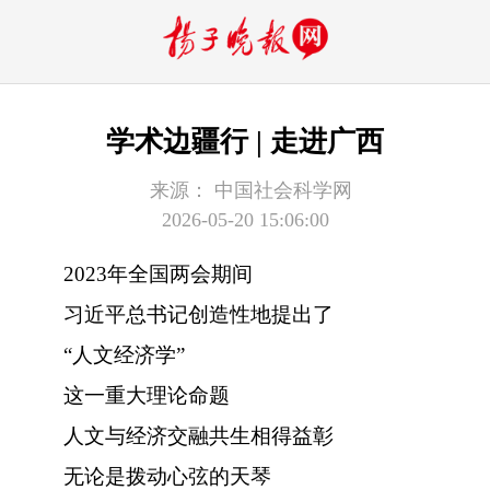
学术边疆行 | 走进广西
来源：
中国社会科学网
2026-05-20 15:06:00
2023年全国两会期间
习近平总书记创造性地提出了
“人文经济学”
这一重大理论命题
人文与经济交融共生相得益彰
无论是拨动心弦的天琴