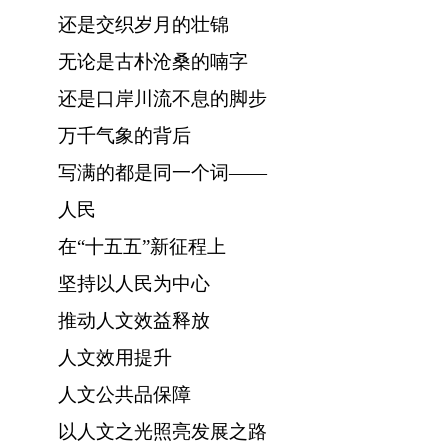
还是交织岁月的壮锦
无论是古朴沧桑的喃字
还是口岸川流不息的脚步
万千气象的背后
写满的都是同一个词——
人民
在“十五五”新征程上
坚持以人民为中心
推动人文效益释放
人文效用提升
人文公共品保障
以人文之光照亮发展之路