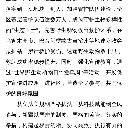
落实到山头地块、到人。加强管护队伍建设，全
区基层管护队伍达数万人，成为守护生物多样性
的“生态卫士”。完善野生动物收容救护体系，在
乌鲁木齐市、巴音郭楞蒙古自治州等地建立收容
救护站，累计救护受伤、迷途野生动物数千只，
救助成功率稳步提升。同时，强化宣传教育，通
过“世界野生动植物日”“爱鸟周”等活动，开展保
护宣传进校园、进社区，营造全民参与、共同保
护的良好氛围。
从立法立规到严格执法，从科技赋能到全民
参与，新疆以严密的制度、严格的监管、务实的
举措，构建起权责清晰、协同高效、执行有力的