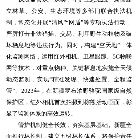
立林草、公安、生态环境等多部门联合执法机
制，常态化开展“清风”“网盾”等专项执法行动，
严厉打击非法猎捕、交易、利用野生动植物及破
坏栖息地等违法行为。同时，构建“空天地”一体
化监测网络，运用红外相机、卫星跟踪、5G物联
网等技术，对重点物种、关键栖息地实施全天候
动态监测，实现“精准发现、快速处置、全程监
管”。2023年，在新疆罗布泊野骆驼国家级自然
保护区，红外相机首次拍摄到棕熊活动画面，彰
显了监测体系的高效运转。
管护机制健全长效，夯实基层基础。新疆全
面推行林长制，建立五级林长体系，将保护责任