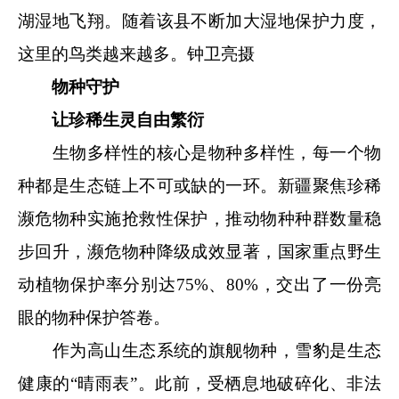
湖湿地飞翔。随着该县不断加大湿地保护力度，
这里的鸟类越来越多。钟卫亮摄
物种守护
让珍稀生灵自由繁衍
生物多样性的核心是物种多样性，每一个物
种都是生态链上不可或缺的一环。新疆聚焦珍稀
濒危物种实施抢救性保护，推动物种种群数量稳
步回升，濒危物种降级成效显著，国家重点野生
动植物保护率分别达75%、80%，交出了一份亮
眼的物种保护答卷。
作为高山生态系统的旗舰物种，雪豹是生态
健康的“晴雨表”。此前，受栖息地破碎化、非法