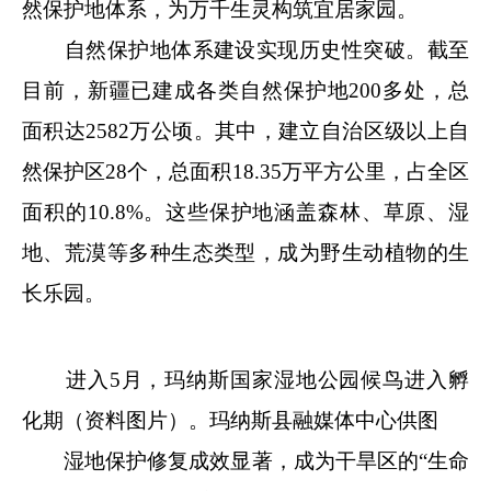
然保护地体系，为万千生灵构筑宜居家园。
自然保护地体系建设实现历史性突破。截至
目前，新疆已建成各类自然保护地200多处，总
面积达2582万公顷。其中，建立自治区级以上自
然保护区28个，总面积18.35万平方公里，占全区
面积的10.8%。这些保护地涵盖森林、草原、湿
地、荒漠等多种生态类型，成为野生动植物的生
长乐园。
进入5月，玛纳斯国家湿地公园候鸟进入孵
化期（资料图片）。玛纳斯县融媒体中心供图
湿地保护修复成效显著，成为干旱区的“生命