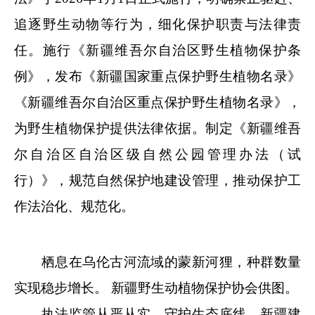
追逐野生动物等行为，细化保护职责与法律责
任。施行《新疆维吾尔自治区野生植物保护条
例》，发布《新疆国家重点保护野生植物名录》
《新疆维吾尔自治区重点保护野生植物名录》，
为野生植物保护提供法律依据。制定《新疆维吾
尔自治区自治区级自然公园管理办法（试
行）》，规范自然保护地建设管理，推动保护工
作法治化、规范化。
栖息在乌伦古河流域的蒙新河狸，种群数量
实现稳步增长。 新疆野生动植物保护协会供图。
执法监管从严从实，守护生态底线。新疆建