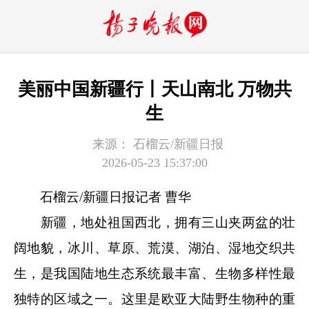
美丽中国新疆行丨天山南北 万物共
生
来源：
石榴云/新疆日报
2026-05-23 15:37:00
石榴云/新疆日报记者 曹华
新疆，地处祖国西北，拥有三山夹两盆的壮
阔地貌，冰川、草原、荒漠、湖泊、湿地交织共
生，是我国陆地生态系统最丰富、生物多样性最
独特的区域之一。这里是欧亚大陆野生物种的重