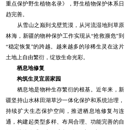
重点保护野生植物名录》，野生植物保护体系日
趋完善。
从雪山之巅到戈壁荒漠，从河流湿地到草原
林海，新疆的物种保护工作实现从“抢救濒危”到
“稳定恢复”的跨越。越来越多的珍稀生灵在这片
土地上自由繁衍，绽放生命光彩。
栖息地修复
构筑生灵宜居家园
栖息地是物种生存繁衍的根基。近年来，新
疆坚持山水林田湖草沙一体化保护和系统治理，
持续扩大生态保护空间，推进栖息地修复与连
通，构建起类型多样、布局合理、功能完善的自