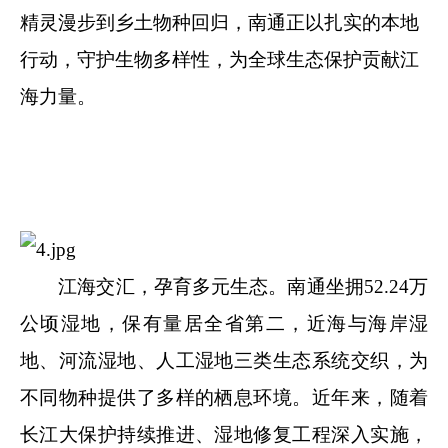
精灵漫步到乡土物种回归，南通正以扎实的本地
行动，守护生物多样性，为全球生态保护贡献江
海力量。
江海交汇，孕育多元生态。南通坐拥52.24万
公顷湿地，保有量居全省第二，近海与海岸湿
地、河流湿地、人工湿地三类生态系统交织，为
不同物种提供了多样的栖息环境。近年来，随着
长江大保护持续推进、湿地修复工程深入实施，