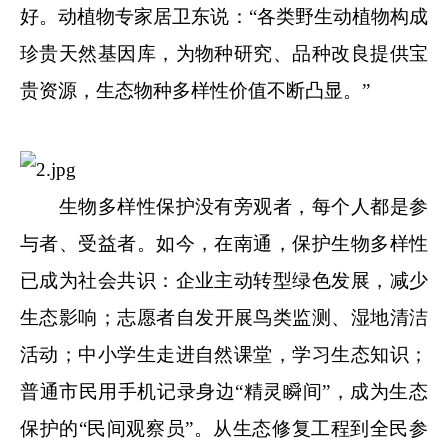
好。
动植物专家居卫东说：“
各类野生动植物构成
珍贵天然基因库，为物种研究、品种改良提供宝
贵资源，生态物种多样性价值不断凸显。
”
生物多样性保护没有旁观者，每个人都是参
与者、受益者。如今，在南通，保护生物多样性
已成为社会共识：企业主动转型绿色发展，减少
生态影响；志愿者自发开展鸟类监测、湿地清洁
活动；中小学生走进自然课堂，学习生态知识；
普通市民用手机记录身边“精灵瞬间”，成为生态
保护的“民间观察员”。从生态修复工程到全民参