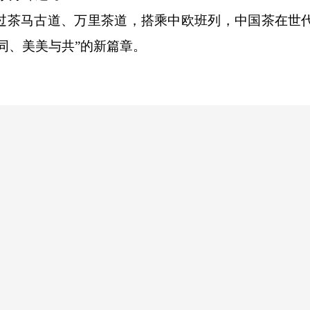
茶马古道、万里茶道，搭乘中欧班列，中国茶在世
同、美美与共”的新篇章。