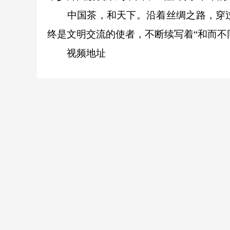
中国茶，和天下。沿着丝绸之路，穿过
终是文明交流的使者，不断续写着“和而不
视频地址