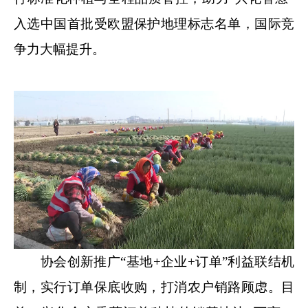
入选中国首批受欧盟保护地理标志名单，国际竞
争力大幅提升。
协会创新推广“基地+企业+订单”利益联结机
制，实行订单保底收购，打消农户销路顾虑。目