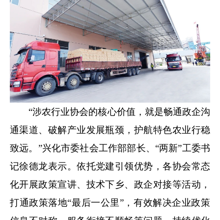
“涉农行业协会的核心价值，就是畅通政企沟
通渠道、破解产业发展瓶颈，护航特色农业行稳
致远。”兴化市委社会工作部部长、“两新”工委书
记徐德龙表示。依托党建引领优势，各协会常态
化开展政策宣讲、技术下乡、政企对接等活动，
打通政策落地“最后一公里”，有效解决企业政策