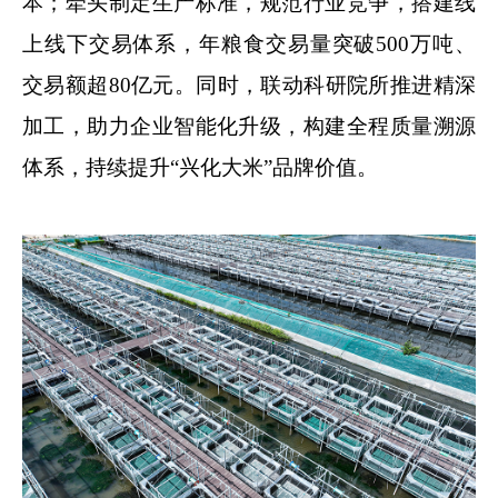
本；牵头制定生产标准，规范行业竞争，搭建线
上线下交易体系，年粮食交易量突破500万吨、
交易额超80亿元。同时，联动科研院所推进精深
加工，助力企业智能化升级，构建全程质量溯源
体系，持续提升“兴化大米”品牌价值。