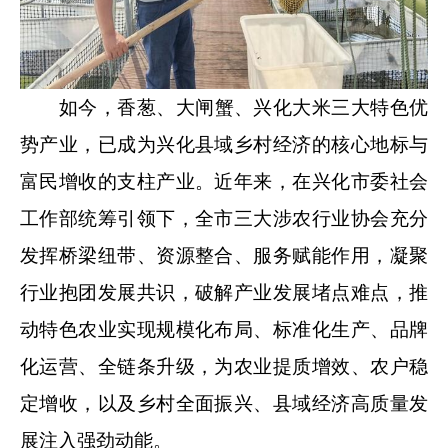
如今，香葱、大闸蟹、兴化大米三大特色优
势产业，已成为兴化县域乡村经济的核心地标与
富民增收的支柱产业。近年来，在兴化市委社会
工作部统筹引领下，全市三大涉农行业协会充分
发挥桥梁纽带、资源整合、服务赋能作用，凝聚
行业抱团发展共识，破解产业发展堵点难点，推
动特色农业实现规模化布局、标准化生产、品牌
化运营、全链条升级，为农业提质增效、农户稳
定增收，以及乡村全面振兴、县域经济高质量发
展注入强劲动能。