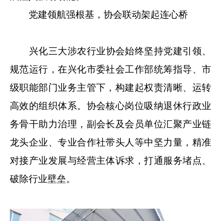
党建领航强根基，协会联动架起连心桥
兴化三大涉农行业协会始终坚持党建引领、
规范运行，在兴化市委社会工作部统筹指导、市
级职能部门业务主管下，构建起权责清晰、运转
高效的组织体系。协会核心岗位吸纳退休行政业
务骨干助力治理，副会长及会员单位汇聚产业链
龙头企业、专业合作社带头人等中坚力量，精准
对接产业发展与经营主体诉求，打通服务堵点、
破除行业壁垒。