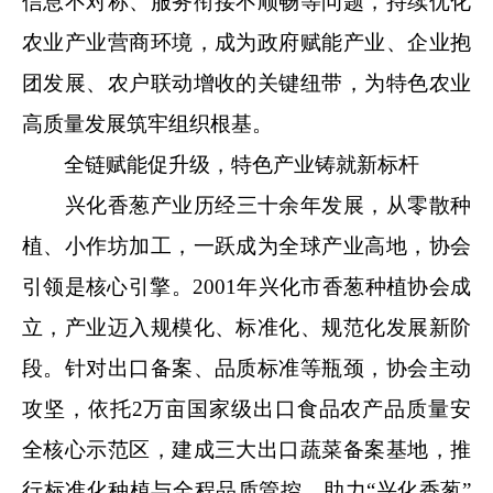
信息不对称、服务衔接不顺畅等问题，持续优化
农业产业营商环境，成为政府赋能产业、企业抱
团发展、农户联动增收的关键纽带，为特色农业
高质量发展筑牢组织根基。
全链赋能促升级，特色产业铸就新标杆
兴化香葱产业历经三十余年发展，从零散种
植、小作坊加工，一跃成为全球产业高地，协会
引领是核心引擎。2001年兴化市香葱种植协会成
立，产业迈入规模化、标准化、规范化发展新阶
段。针对出口备案、品质标准等瓶颈，协会主动
攻坚，依托2万亩国家级出口食品农产品质量安
全核心示范区，建成三大出口蔬菜备案基地，推
行标准化种植与全程品质管控，助力“兴化香葱”