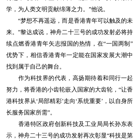
学，为人类文明贡献绵薄之力。”他说。
“梦想不再遥远，而是香港青年可以触及的未
来。”黎达成说，神舟二十三号的成功发射必将持
续点燃香港青年矢志报国的热情，在“一国两制”
优势下，相信香港青年一定能在国家发展大潮中
找到属于自己的舞台。
作为科技界的代表，高扬期待着和同行一起
努力，将香港的小齿轮嵌入国家的大齿轮，“让香
港科技界从‘局部精彩’走向‘系统重要’，以自身所
长服务国家所需”。
香港特区政府创新科技及工业局局长孙东表
示，神舟二十三号的成功发射再次彰显“科技是第