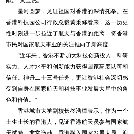
献。”黄莹说。
星河圆梦，见证祖国对香港的深情托举。在
香港科技园公司行政总裁黄秉修看来，这一历史
性时刻进一步拉近了航天与香港的距离，将香港
市民对国家航天事业的关注推向了新高度。
“近年来，香港不断加大科技创新投入，科研
实力、人才水平和创新能力获得国家高度认可和
信任。神舟二十三号任务，更让香港社会深切感
受到自身在国家航天和科技事业发展大局中的角
色和价值。”
香港城市大学副校长岑浩璋表示，作为一个
土生土长的香港人，见证香港航天员参与国家航
天试验，非常激动。香港融入国家发展大局，迎