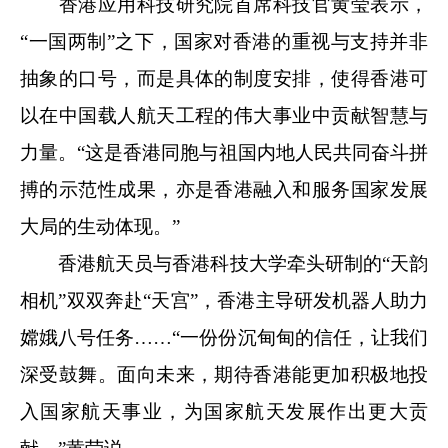
香港应用科技研究院首席科技官黄莹表示，
“一国两制”之下，国家对香港的重视与支持并非
抽象的口号，而是具体的制度安排，使得香港可
以在中国载人航天工程的伟大事业中贡献智慧与
力量。“这是香港同胞与祖国内地人民共同奋斗拼
搏的示范性成果，亦是香港融入和服务国家发展
大局的生动体现。”
香港航天员与香港科技大学牵头研制的“天韵
相机”双双奔赴“天宫”，香港主导研发机器人助力
嫦娥八号任务……“一份份沉甸甸的信任，让我们
深受鼓舞。面向未来，期待香港能更加积极地投
入国家航天事业，为国家航天发展作出更大贡