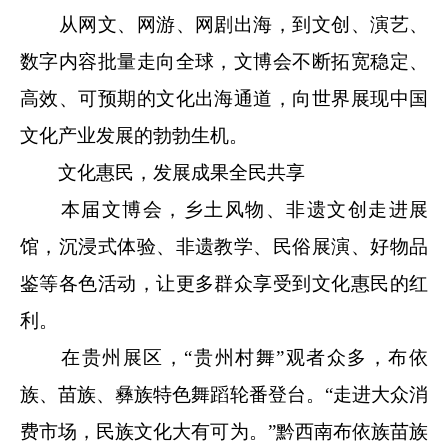
从网文、网游、网剧出海，到文创、演艺、
数字内容批量走向全球，文博会不断拓宽稳定、
高效、可预期的文化出海通道，向世界展现中国
文化产业发展的勃勃生机。
文化惠民，发展成果全民共享
本届文博会，乡土风物、非遗文创走进展
馆，沉浸式体验、非遗教学、民俗展演、好物品
鉴等各色活动，让更多群众享受到文化惠民的红
利。
在贵州展区，“贵州村舞”观者众多，布依
族、苗族、彝族特色舞蹈轮番登台。“走进大众消
费市场，民族文化大有可为。”黔西南布依族苗族