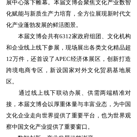
展中心落下帷幕。本届文博会聚焦文化产业数智
化赋能与新质生产力培育，全方位展现新时代文
化产业蓬勃发展的鲜活图景。
本届文博会共有6312家政府组团、文化机构
和企业线上线下参展，现场展出各类文化精品超
12万件，还首设了APEC经济体展区，创新打造
跨境电商专区，新设国家对外文化贸易基地展
区。
通过线上线下联动办展、供需两端精准对
接，本届文博会以厚重体量与丰富业态，为中国
文化企业走向世界提供了重要平台，也为世界观
察中国文化产业提供了重要窗口。