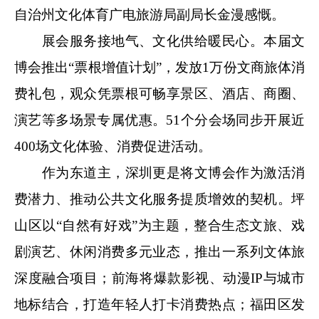
自治州文化体育广电旅游局副局长金漫感慨。
展会服务接地气、文化供给暖民心。本届文
博会推出“票根增值计划”，发放1万份文商旅体消
费礼包，观众凭票根可畅享景区、酒店、商圈、
演艺等多场景专属优惠。51个分会场同步开展近
400场文化体验、消费促进活动。
作为东道主，深圳更是将文博会作为激活消
费潜力、推动公共文化服务提质增效的契机。坪
山区以“自然有好戏”为主题，整合生态文旅、戏
剧演艺、休闲消费多元业态，推出一系列文体旅
深度融合项目；前海将爆款影视、动漫IP与城市
地标结合，打造年轻人打卡消费热点；福田区发