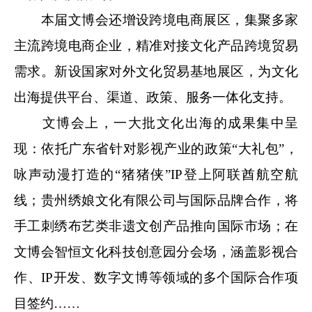
本届文博会还增设跨境电商展区，集聚多家
主流跨境电商企业，精准对接文化产品跨境贸易
需求。新设国家对外文化贸易基地展区，为文化
出海提供平台、渠道、政策、服务一体化支持。
文博会上，一大批文化出海的成果集中呈
现：依托广东省针对影视产业的政策“大礼包”，
咏声动漫打造的“猪猪侠”IP登上阿联酋航空航
线；贵州绣娘文化有限公司与国际品牌合作，将
手工刺绣布艺类非遗文创产品推向国际市场；在
文博会智恒文化科技创意园分会场，涵盖影视合
作、IP开发、数字文博等领域的多个国际合作项
目签约……