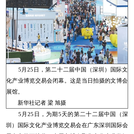
5月25日，第二十二届中国（深圳）国际文
化产业博览交易会闭幕。这是当日拍摄的文博会
展馆。
新华社记者 梁 旭摄
5月25日，为期5天的第二十二届中国（深
圳）国际文化产业博览交易会在广东深圳国际会