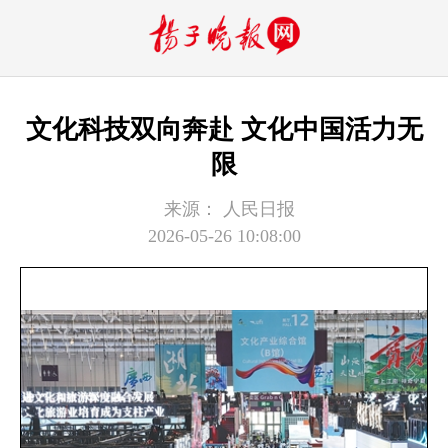
文化科技双向奔赴 文化中国活力无
限
来源：
人民日报
2026-05-26 10:08:00