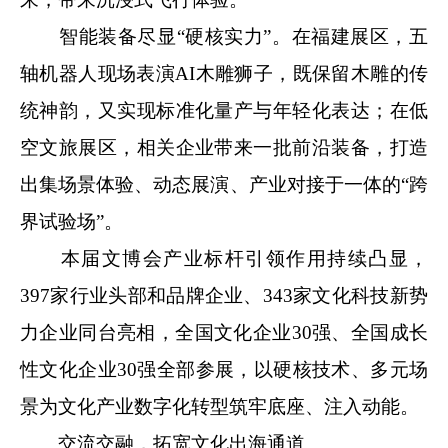
智能装备尽显“硬核实力”。在福建展区，五
轴机器人现场表演AI木雕狮子，既保留木雕的传
统神韵，又实现标准化量产与年轻化表达；在低
空文旅展区，相关企业带来一批前沿装备，打造
出集场景体验、动态展演、产业对接于一体的“跨
界试验场”。
本届文博会产业标杆引领作用持续凸显，
397家行业头部和品牌企业、343家文化科技新势
力企业同台亮相，全国文化企业30强、全国成长
性文化企业30强全部参展，以硬核技术、多元场
景为文化产业数字化转型筑牢底座、注入动能。
交流交融，拓宽文化出海通道