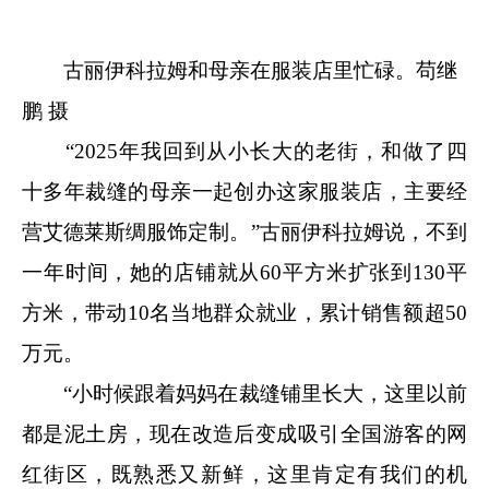
古丽伊科拉姆和母亲在服装店里忙碌。苟继
鹏 摄
“2025年我回到从小长大的老街，和做了四
十多年裁缝的母亲一起创办这家服装店，主要经
营艾德莱斯绸服饰定制。”古丽伊科拉姆说，不到
一年时间，她的店铺就从60平方米扩张到130平
方米，带动10名当地群众就业，累计销售额超50
万元。
“小时候跟着妈妈在裁缝铺里长大，这里以前
都是泥土房，现在改造后变成吸引全国游客的网
红街区，既熟悉又新鲜，这里肯定有我们的机