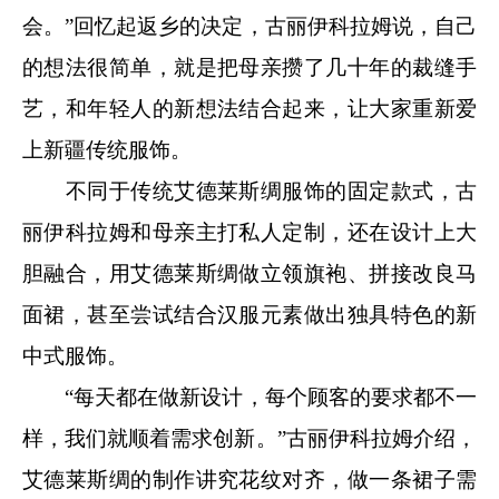
会。”回忆起返乡的决定，古丽伊科拉姆说，自己
的想法很简单，就是把母亲攒了几十年的裁缝手
艺，和年轻人的新想法结合起来，让大家重新爱
上新疆传统服饰。
不同于传统艾德莱斯绸服饰的固定款式，古
丽伊科拉姆和母亲主打私人定制，还在设计上大
胆融合，用艾德莱斯绸做立领旗袍、拼接改良马
面裙，甚至尝试结合汉服元素做出独具特色的新
中式服饰。
“每天都在做新设计，每个顾客的要求都不一
样，我们就顺着需求创新。”古丽伊科拉姆介绍，
艾德莱斯绸的制作讲究花纹对齐，做一条裙子需