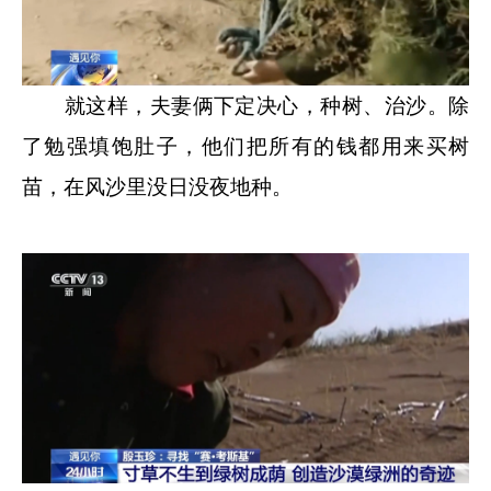
就这样，夫妻俩下定决心，种树、治沙。除
了勉强填饱肚子，他们把所有的钱都用来买树
苗，在风沙里没日没夜地种。