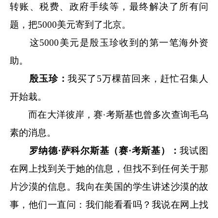
转账、税费、政府手续等，最终解决了所有问
题，把5000美元寄到了北京。
这5000美元是殷玉珍收到的第一笔海外资
助。
殷玉珍：
我买了5万棵苗回来，赶忙召集人
开始栽。
而在大洋彼岸，赛·考斯基也曾多次查询毛乌
素的消息。
罗纳德·萨科尔斯基（赛·考斯基）：
我试图
在网上找到关于她的信息，但找不到任何关于那
片沙漠的信息。我向在美国的学生讲述沙漠的故
事，他们一直问：我们能看看吗？我说在网上找