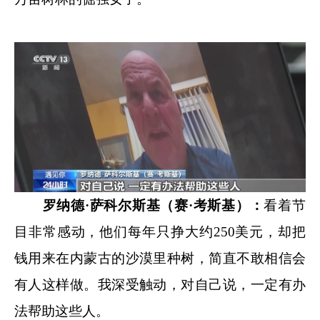
罗纳德·萨科尔斯基（赛·考斯基）：
看着节
目非常感动，他们每年只挣大约250美元，却把
钱用来在内蒙古的沙漠里种树，简直不敢相信会
有人这样做。我深受触动，对自己说，一定有办
法帮助这些人。