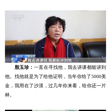
殷玉珍：
一直在寻找他，我去讲课都能讲到
他。找他就是为了给他证明，当年你给了5000美
金，我用在了沙漠，过几年你来看，给你还一片
林。