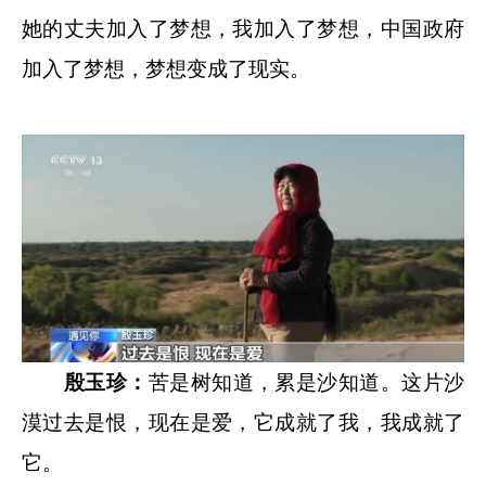
她的丈夫加入了梦想，我加入了梦想，中国政府
加入了梦想，梦想变成了现实。
殷玉珍：
苦是树知道，累是沙知道。这片沙
漠过去是恨，现在是爱，它成就了我，我成就了
它。