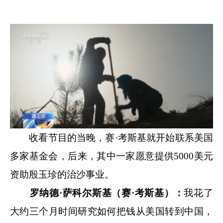
收看节目的当晚，赛·考斯基就开始联系美国
多家基金会，后来，其中一家愿意提供5000美元
资助殷玉珍的治沙事业。
罗纳德·萨科尔斯基（赛·考斯基）：
我花了
大约三个月时间研究如何把钱从美国转到中国，