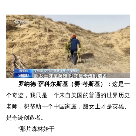
罗纳德·萨科尔斯基（赛·考斯基）：
这是一
个奇迹，我只是一个来自美国的普通的世界历史
老师，想帮助一个中国家庭，殷女士才是英雄、
是奇迹创造者。
“那片森林始于