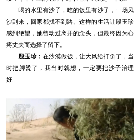
喝的水里有沙子，吃的饭里有沙子，一场风
沙刮来，回家都找不到路。这样的生活让殷玉珍
感到绝望，她曾动过离开的念头，但最终因为心
疼丈夫而选择了留下。
殷玉珍：
在沙漠做饭，让大风给打倒了，当
时把脚烫了，我当时就想，一定要把沙子治理
好。