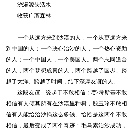
浇灌源头活水
收获广袤森林
一个从远方来到沙漠的人，一个从更远方来
到中国的人；一个决心治沙的人，一个热心资助
的人；一个中国人，一个美国人。两个志同道合
的人，两个梦想成真的人，两个跨越了国界、跨
越了大洋、跨越了时间，结下深厚友谊的人。
这段友谊，缘起于不敢相信：赛·考斯基不敢
相信有人倾其所有在沙漠里种树，殷玉珍不敢相
信有人能给治沙捐这么多钱。恰恰是这两个不敢
相信，最后变成了两个奇迹：毛乌素治沙成功，