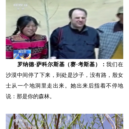
罗纳德·萨科尔斯基（赛·考斯基）：
我们在
沙漠中间停了下来，到处是沙子，没有路，殷女
士从一个地洞里走出来。她出来后指着不停地
说：那是你的森林。