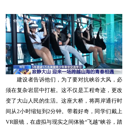
建设者告诉他们，为了要对抗峡谷大风，必
须在复杂岩层中打桩。这不仅是工程奇迹，更改
变了大山人民的生活。这座大桥，将两岸通行时
间从2小时缩短到2分钟。带着好奇，同学们戴上
VR眼镜，在虚拟与现实之间体验“飞越”峡谷，踏