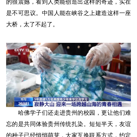
的很震撼，看到人类能创造出这样的奇迹，实在
是不可思议。中国人能在峡谷之上建造这样一座
大桥，太了不起了。
哈佛学子们还走进贵州的校园，更让他们难
忘的是共同体验贵州传统扎染。短短半天，友谊
的种子已经悄悄萌芽，大家互换联系方式，约定