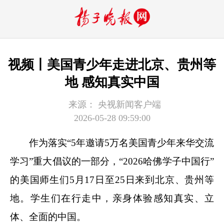
视频丨美国青少年走进北京、贵州等
地 感知真实中国
来源：
央视新闻客户端
2026-05-28 09:59:00
作为落实“5年邀请5万名美国青少年来华交流
学习”重大倡议的一部分，“2026哈佛学子中国行”
的美国师生们5月17日至25日来到北京、贵州等
地。学生们在行走中，亲身体验感知真实、立
体、全面的中国。