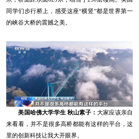
同学们步行桥上，感受这座“横竖”都是世界第一
的峡谷大桥的震撼之美。
美国哈佛大学学生 秋山素子：
大家应该亲自
来看看，并不是很多高桥都能有这样的平台，这
里的创新科技让我大开眼界。