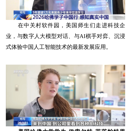
在中关村软件园，美国师生们走进科技企
业，与数字人大模型对话、与AI棋手对弈、沉浸
式体验中国人工智能技术的最新发展应用。