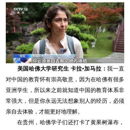
美国哈佛大学研究生 卡拉•加马拉：
我一直
对中国的教育怀有崇高敬意，因为在哈佛有很多
亚洲学生，所以来之前就知道中国的教育体系非
常强大，但是你永远无法想象别人的经历，必须
亲自去体验，才能更好地理解。
在贵州，哈佛学子们还打卡了黄果树瀑布，