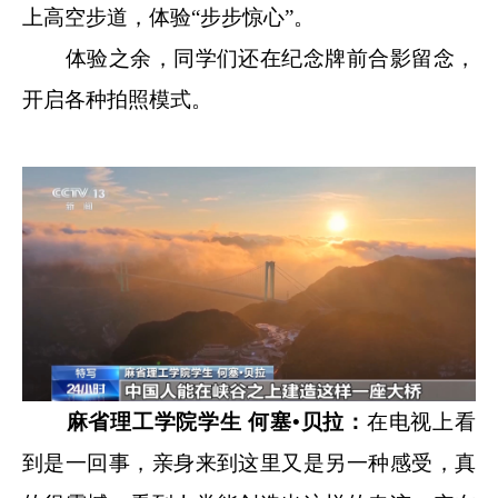
上高空步道，体验“步步惊心”。
体验之余，同学们还在纪念牌前合影留念，
开启各种拍照模式。
麻省理工学院学生 何塞•贝拉：
在电视上看
到是一回事，亲身来到这里又是另一种感受，真