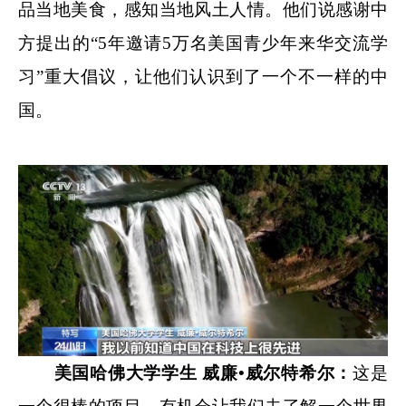
品当地美食，感知当地风土人情。他们说感谢中
方提出的“5年邀请5万名美国青少年来华交流学
习”重大倡议，让他们认识到了一个不一样的中
国。
美国哈佛大学学生 威廉•威尔特希尔：
这是