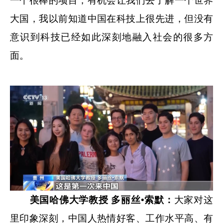
一个很棒的项目，有机会让我们去了解一个世界
大国，我以前知道中国在科技上很先进，但没有
意识到科技已经如此深刻地融入社会的很多方
面。
美国哈佛大学教授 多丽丝•索默：
大家对这
里印象深刻，中国人热情好客、工作水平高、有