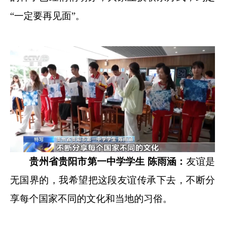
“一定要再见面”。
贵州省贵阳市第一中学学生 陈雨涵：
友谊是
无国界的，我希望把这段友谊传承下去，不断分
享每个国家不同的文化和当地的习俗。