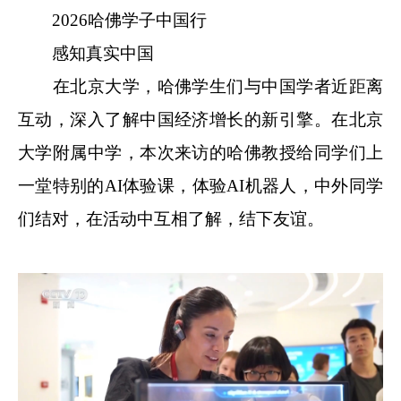
2026哈佛学子中国行
感知真实中国
在北京大学，哈佛学生们与中国学者近距离
互动，深入了解中国经济增长的新引擎。在北京
大学附属中学，本次来访的哈佛教授给同学们上
一堂特别的AI体验课，体验AI机器人，中外同学
们结对，在活动中互相了解，结下友谊。