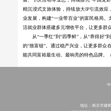
精沉浸式文旅体验，持续放大IP引流效
业发展，构建“一业带百业”的富民格局
活就业群体搭建多元增收平台，让更多群众依
从“一季红”到“四季鲜”，从“养得好”到
的“致富链”。通过稳产兴业，让更多群众在
能共同富裕最生动、最响亮的特色品牌。
中
地址：南京市建邺区江