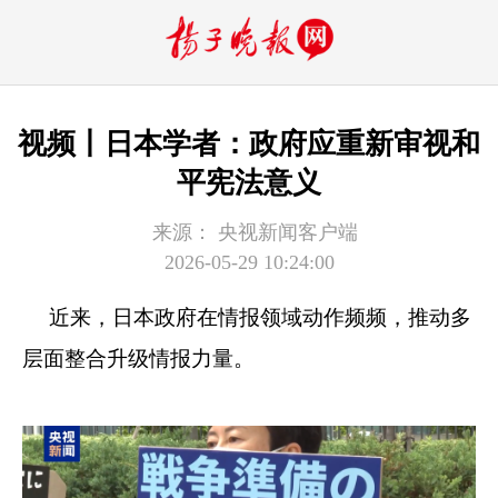
视频丨日本学者：政府应重新审视和
平宪法意义
来源：
央视新闻客户端
2026-05-29 10:24:00
近来，日本政府在情报领域动作频频，推动多
层面整合升级情报力量。