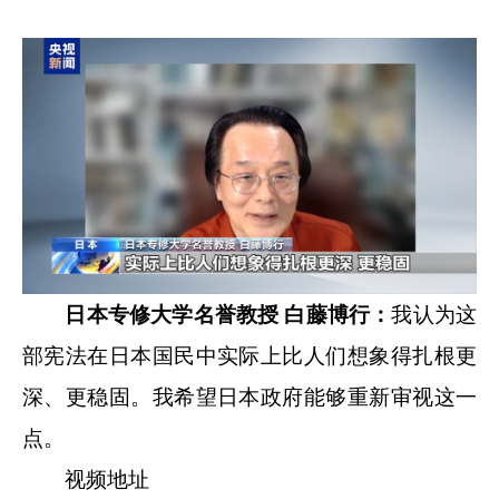
日本专修大学名誉教授 白藤博行：
我认为这
部宪法在日本国民中实际上比人们想象得扎根更
深、更稳固。我希望日本政府能够重新审视这一
点。
视频地址