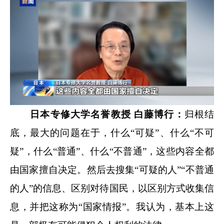
日本专修大学名誉教授 白藤博行：
归根结
底，最大的问题在于，什么“可疑”、什么“不可
疑”，什么“普通”、什么“不普通”，这些内容全都
由国家擅自决定。然后去搜集“可疑的人”“不普通
的人”的信息、区别对待国民，以区别方式收集信
息，并把这称为“国家情报”。我认为，基本上这