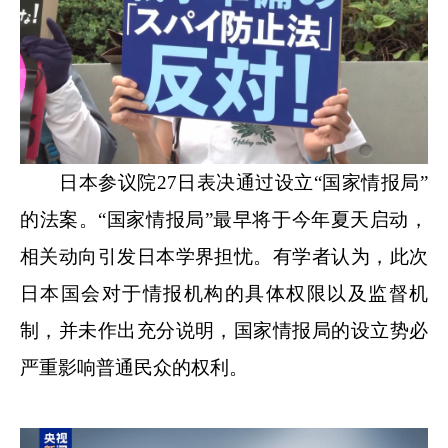
日本参议院27日表决通过设立“国家情报局”
的法案。“国家情报局”最早将于今年夏天启动，
相关动向引发日本学界担忧。有学者认为，此次
日本国会对于情报机构的具体权限以及监督机
制，并未作出充分说明，国家情报局的设立势必
严重影响普通民众的权利。