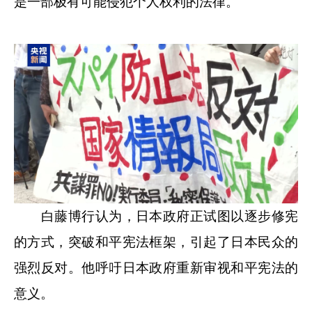
是一部极有可能侵犯个人权利的法律。
白藤博行认为，日本政府正试图以逐步修宪
的方式，突破和平宪法框架，引起了日本民众的
强烈反对。他呼吁日本政府重新审视和平宪法的
意义。