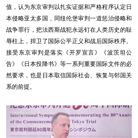
值，认为东京审判以扎实证据和严格程序认定日
本侵略亚太多国，同纽伦堡审判一道惩治侵略和
战争罪行，把法西斯战犯永远钉在人类历史的耻
辱柱上，捍卫了国际公平正义和战后国际秩序。
接受东京审判是落实《开罗宣言》《波茨坦公
告》《日本投降书》等一系列重要国际文件的必
然要求，也是日本取信国际社会、恢复与邻国关
系的前提。