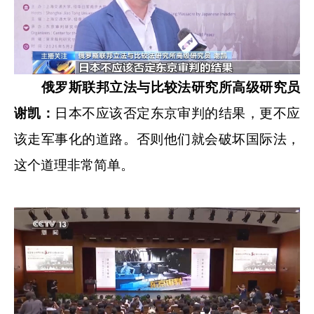
俄罗斯联邦立法与比较法研究所高级研究员
谢凯：
日本不应该否定东京审判的结果，更不应
该走军事化的道路。否则他们就会破坏国际法，
这个道理非常简单。