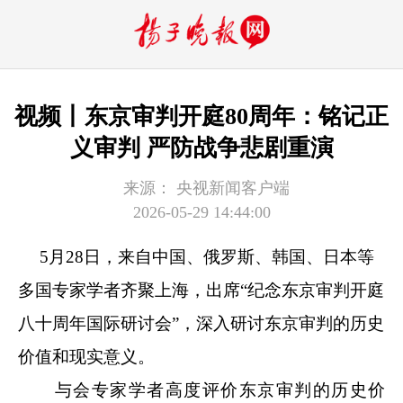
视频丨东京审判开庭80周年：铭记正
义审判 严防战争悲剧重演
来源：
央视新闻客户端
2026-05-29 14:44:00
5月28日，来自中国、俄罗斯、韩国、日本等
多国专家学者齐聚上海，出席“纪念东京审判开庭
八十周年国际研讨会”，深入研讨东京审判的历史
价值和现实意义。
与会专家学者高度评价东京审判的历史价