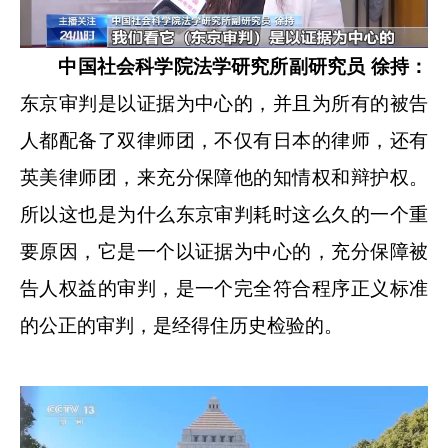
中国社会科学院法学研究所副研究员 徐持：
东京审判是以证据为中心的，并且为所有的被告
人都配备了双律师团，不仅有日本的律师，还有
英美律师团，来充分保障他的知情权和辩护权。
所以这也是为什么东京审判耗时这么久的一个重
要原因，它是一个以证据为中心的，充分保障被
告人权益的审判，是一个完全符合程序正义标准
的公正的审判，是经得住历史检验的。