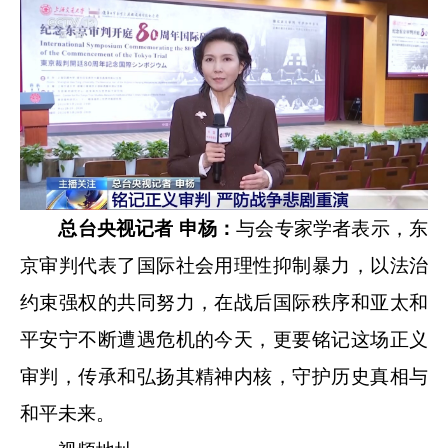
总台央视记者 申杨：
与会专家学者表示，东
京审判代表了国际社会用理性抑制暴力，以法治
约束强权的共同努力，在战后国际秩序和亚太和
平安宁不断遭遇危机的今天，更要铭记这场正义
审判，传承和弘扬其精神内核，守护历史真相与
和平未来。