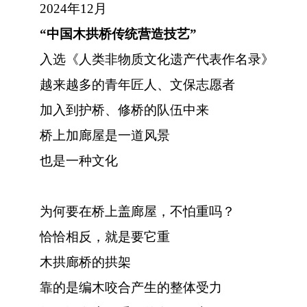
2024年12月
“中国木拱桥传统营造技艺”
入选《人类非物质文化遗产代表作名录》
越来越多的青年匠人、文保志愿者
加入到护桥、修桥的队伍中来
桥上加廊屋是一道风景
也是一种文化
为何要在桥上盖廊屋，不怕重吗？
恰恰相反，就是要它重
木拱廊桥的拱架
靠的是编木咬合产生的整体受力