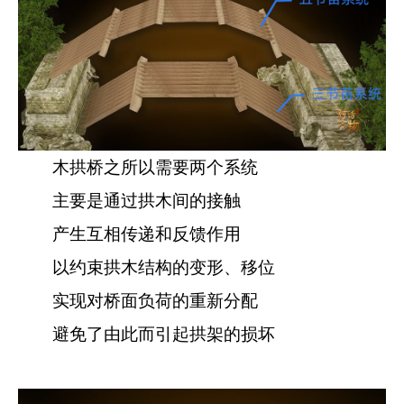
木拱桥之所以需要两个系统
主要是通过拱木间的接触
产生互相传递和反馈作用
以约束拱木结构的变形、移位
实现对桥面负荷的重新分配
避免了由此而引起拱架的损坏