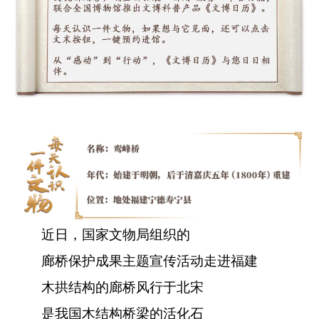
近日，国家文物局组织的
廊桥保护成果主题宣传活动走进福建
木拱结构的廊桥风行于北宋
是我国木结构桥梁的活化石