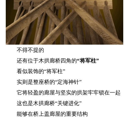
不得不提的
还有位于木拱廊桥四角的
“将军柱”
看似装饰的“将军柱”
实则是整座桥的“定海神针”
它将轻盈的廊屋与坚实的拱架牢牢锁在一起
这也是木拱廊桥“关键进化”
能够在桥上盖廊屋的重要结构