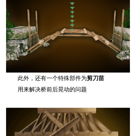
此外，还有一个特殊部件为
剪刀苗
用来解决桥前后晃动的问题