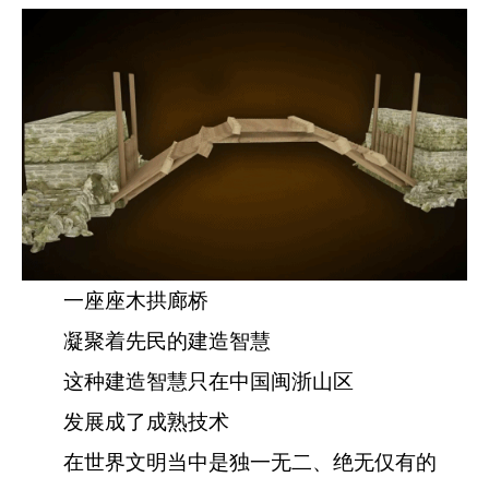
一座座木拱廊桥
凝聚着先民的建造智慧
这种建造智慧只在中国闽浙山区
发展成了成熟技术
在世界文明当中是独一无二、绝无仅有的