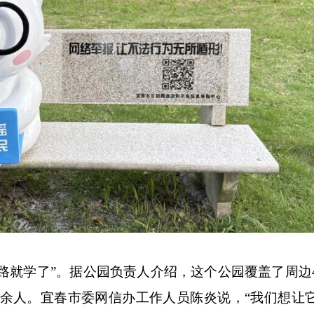
路就学了”。据公园负责人介绍，这个公园覆盖了周边
5100余人。宜春市委网信办工作人员陈炎说，“我们想