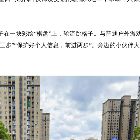
一块彩绘“棋盘”上，轮流跳格子。与普通户外游
三步”“保护好个人信息，前进两步”。旁边的小伙伴大