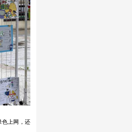
绿色上网，还