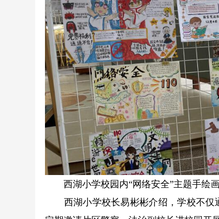
西湖小学校园内“网络安全”主题手绘画
西湖小学校长易彬彬介绍，学校不仅通