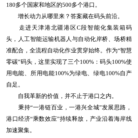
180多个国家和地区的500多个港口。
增长动力从哪里来？答案藏在码头前沿。
走进天津港北疆港区C段智能化集装箱码
头，人工智能运输机器人与自动化岸桥、场桥精
准配合，全流程自动化作业贯穿始终。作为“智慧
零碳”码头，这里实现了三个100%：码头100%使
用电能、所用电能100%为绿电、绿电100%自产
自足。
自我革新的价值，并不止于港口之内。
秉持“一港链百业，一港兴全城”发展思路，
港口经济“乘数效应”持续释放，产业沿着海岸线
加速聚集。