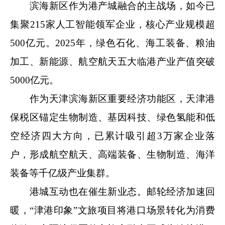
滨海新区作为港产城融合的主战场，如今已
集聚215家人工智能领军企业，核心产业规模超
500亿元。2025年，绿色石化、海工装备、粮油
加工、新能源、航空航天五大临港产业产值突破
5000亿元。
作为天津滨海新区重要经济功能区，天津港
保税区锚定生物制造、基因科技、绿色氢能和低
空经济四大方向，已累计吸引超3万家企业落
户，形成航空航天、高端装备、生物制造、海洋
装备等千亿级产业集群。
港城互动也在催生新业态。邮轮经济加速回
暖，“津港印象”文旅项目将港口场景转化为消费