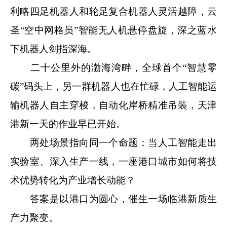
利略四足机器人和轮足复合机器人灵活越障，云
圣“空中网格员”智能无人机悬停盘旋，深之蓝水
下机器人剑指深海。
二十公里外的渤海湾畔，全球首个“智慧零
碳”码头上，另一群机器人也在忙碌，人工智能运
输机器人自主穿梭，自动化岸桥精准吊装，天津
港新一天的作业早已开始。
两处场景指向同一个命题：当人工智能走出
实验室、深入生产一线，一座港口城市如何将技
术优势转化为产业增长动能？
答案是以港口为圆心，催生一场临港新质生
产力聚变。