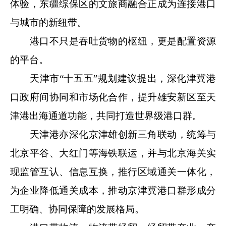
体验，东疆综保区的文旅商融合正成为连接港口
与城市的新纽带。
港口不只是吞吐货物的枢纽，更是配置资源
的平台。
天津市“十五五”规划建议提出，深化津冀港
口政府间协同和市场化合作，提升雄安新区至天
津港出海通道功能，共同打造世界级港口群。
天津港亦深化京津雄创新三角联动，统筹与
北京平谷、大红门等海铁联运，并与北京海关实
现监管互认、信息互换，推行区域通关一体化，
为企业降低通关成本，推动京津冀港口群形成分
工明确、协同保障的发展格局。