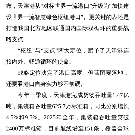
布，天津港从“对标世界一流港口”升级为“加快建
设世界一流智慧绿色枢纽港口”。更关键的表述是
打造我国北方地区联通国内国际双循环的重要战
略支点。
“枢纽”与“支点”两大定位，赋予了天津港连
接内外、畅通循环的使命。
战略定位决定了港口高度。但蓝图要落地，
还要看港口自身实力够不够硬。
今年一季度，天津港完成货物吞吐量1.47亿
吨，集装箱吞吐量625.7万标准箱，同比分别增长
4.5%和9.5%。2025年全年，集装箱吞吐量突破
2400万标准箱，目前航线增至151条，覆盖全球