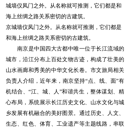
京城墙仪凤门之外。从名称就可推测，它们都是
和海上丝绸之路关系密切的古建筑。
南京是中国四大古都中唯一位于长江流域的
城市，沿江分布上百处文物古迹，构成了壮美的
山水画廊和秀美的中华文化长卷。市文旅局相关
负责人介绍，近年来，南京坚持“点、线、面”有
机结合、“江、城、人”和谐共生，整体谋划、精
心布局，系统展示长江历史文化、山水文化与城
乡发展有机融合的美好图景。通过历史、人文、
生态、红色、体育、工业遗产等主题线路，串联