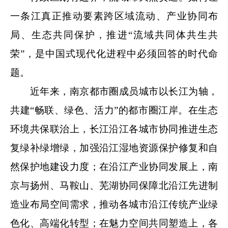
一条江真正推动要素跨区域流动、产业协同布
局、生态共同保护，推进“流域共同体共生共
荣”，是中国式现代化进程中必须回答的时代命
题。
近年来，南京都市圈成员城市以长江为轴，
共建“畅联、绿色、活力”的都市圈江岸。在生态
环境共保联治上，长江沿江各城市协同推进生态
复绿补绿增绿，加强沿江湿地资源保护修复和自
然保护地建设力度；在沿江产业协同发展上，南
京与扬州、马鞍山、芜湖协同保障北沿江先进制
造业布局空间需求，推动各城市沿江传统产业绿
色化、高端化转型；在魅力空间共同塑造上，各