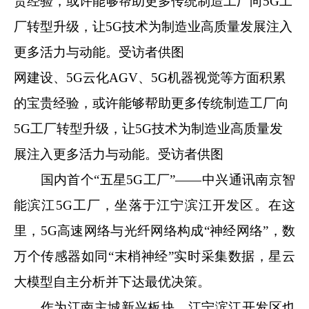
网建设、5G云化AGV、5G机器视觉等方面积累
的宝贵经验，或许能够帮助更多传统制造工厂向
5G工厂转型升级，让5G技术为制造业高质量发
展注入更多活力与动能。受访者供图
国内首个“五星5G工厂”——中兴通讯南京智
能滨江5G工厂，坐落于江宁滨江开发区。在这
里，5G高速网络与光纤网络构成“神经网络”，数
万个传感器如同“末梢神经”实时采集数据，星云
大模型自主分析并下达最优决策。
作为江南主城新兴板块，江宁滨江开发区也