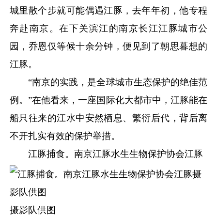
城里散个步就可能偶遇江豚，去年年初，他专程
奔赴南京。在下关滨江的南京长江江豚城市公
园，乔恩仅等候十余分钟，便见到了朝思暮想的
江豚。
“南京的实践，是全球城市生态保护的绝佳范
例。”在他看来，一座国际化大都市中，江豚能在
船只往来的江水中安然栖息、繁衍后代，背后离
不开扎实有效的保护举措。
江豚捕食。南京江豚水生生物保护协会江豚
摄影队供图