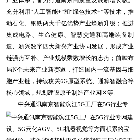
产业体系，奋力打造南京高质量发展新增长极。
充分利用“人工智能+”和“绿色技术+”等技术，推
动石化、钢铁两大千亿优势产业焕新升级；推进
集成电路、生命健康、智慧交通和高端装备制
造、新兴数字四大新兴产业协同发展，形成产业
链强势互补、产业规模乘数增长的态势；前瞻布
局N个未来产业新赛道，打造国内一流基因与细
胞产业链，持续攻关6G原型系统、通算智融合等
核心领域，规划建设原子制造产业园区等。
中兴通讯南京智能滨江5G工厂在5G行业专