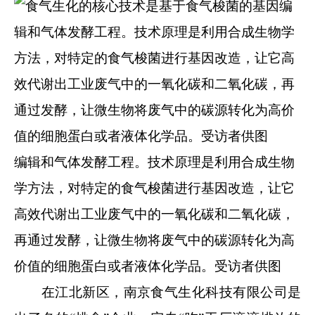
编辑和气体发酵工程。技术原理是利用合成生物
学方法，对特定的食气梭菌进行基因改造，让它
高效代谢出工业废气中的一氧化碳和二氧化碳，
再通过发酵，让微生物将废气中的碳源转化为高
价值的细胞蛋白或者液体化学品。受访者供图
在江北新区，南京食气生化科技有限公司是