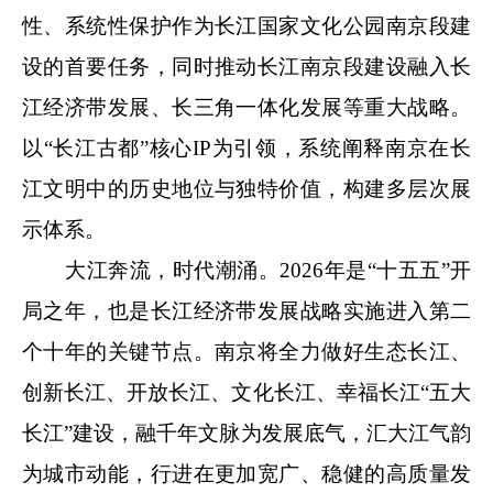
性、系统性保护作为长江国家文化公园南京段建
设的首要任务，同时推动长江南京段建设融入长
江经济带发展、长三角一体化发展等重大战略。
以“长江古都”核心IP为引领，系统阐释南京在长
江文明中的历史地位与独特价值，构建多层次展
示体系。
大江奔流，时代潮涌。2026年是“十五五”开
局之年，也是长江经济带发展战略实施进入第二
个十年的关键节点。南京将全力做好生态长江、
创新长江、开放长江、文化长江、幸福长江“五大
长江”建设，融千年文脉为发展底气，汇大江气韵
为城市动能，行进在更加宽广、稳健的高质量发