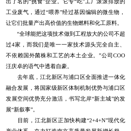
出了名的“挑食”企业。它专“吃”工厂滚滚排放的
工业废气，通过“喂养”经过基因编辑的微生物，
让它们批量产出高价值的生物燃料和化工原料。
“全球能把这项技术做到工程放大的公司不超
过4家，而我们是唯一一家技术源头完全自主、
不依赖国外菌株和工艺的本土企业。”公司COO
汪庆卓的语气中透着自豪。
去年底，江北新区与浦口区全面推进一体化
融合发展，将国家级新区体制机制优势与浦口区
发展空间优势充分激活，书写北岸“新主城”的发
展“新叙事”。
目前，江北新区正加快构建“2+4+N”现代化