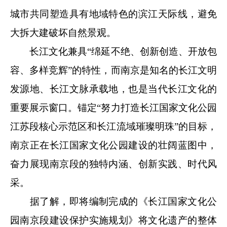
城市共同塑造具有地域特色的滨江天际线，避免
大拆大建破坏自然景观。
长江文化兼具“绵延不绝、创新创造、开放包
容、多样竞辉”的特性，而南京是知名的长江文明
发源地、长江文脉承载地，也是当代长江文化的
重要展示窗口。锚定“努力打造长江国家文化公园
江苏段核心示范区和长江流域璀璨明珠”的目标，
南京正在长江国家文化公园建设的壮阔蓝图中，
奋力展现南京段的独特内涵、创新实践、时代风
采。
据了解，即将编制完成的《长江国家文化公
园南京段建设保护实施规划》将文化遗产的整体