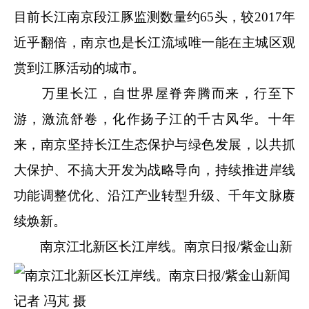
目前长江南京段江豚监测数量约65头，较2017年
近乎翻倍，南京也是长江流域唯一能在主城区观
赏到江豚活动的城市。
万里长江，自世界屋脊奔腾而来，行至下
游，激流舒卷，化作扬子江的千古风华。十年
来，南京坚持长江生态保护与绿色发展，以共抓
大保护、不搞大开发为战略导向，持续推进岸线
功能调整优化、沿江产业转型升级、千年文脉赓
续焕新。
南京江北新区长江岸线。南京日报/紫金山新