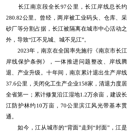
长江南京段全长97公里，长江岸线总长约
280.82公里。曾经，两岸被工业码头、仓库、采
砂厂等分割占据，长江被隔离在城市中心活动之
外，导致“江不见城、城不见江”。
2023年，南京在全国率先施行《南京市长江
岸线保护条例》，一体推进问题整改、岸线腾
退、产业升级。十年间，南京累计退出生产岸线
37.6公里，关闭化工生产企业158家，清退力度居
全省第一；累计修复沿江湿地1.2万余亩，建设长
江防护林约10万亩，70公里滨江风光带基本贯
通。
如今，江从城市的“背面”走到“封面”，江是