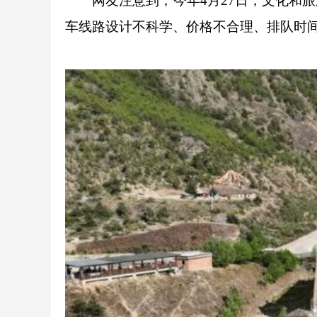
网友注意到，今年4月27日，文化和旅
车线路设计不科学、价格不合理、排队时