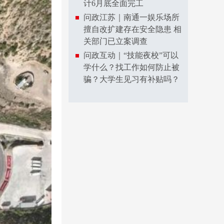
计6月底全面完工
问政江苏｜南通一娱乐场所
擅自改扩建存在安全隐患 相
关部门已立案调查
问政互动｜“技能夜校”可以
学什么？找工作如何防止被
骗？大学生见习有补贴吗？