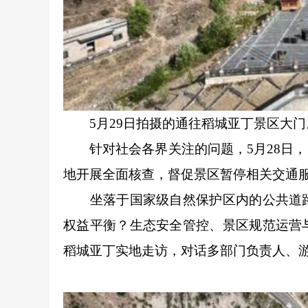
5月29日拍摄的通往稻城亚丁景区大门
针对社会各界关注的问题，5月28日，
地开展全面核查，督促景区暂停相关交通
坐落于国家级自然保护区内的公共道路
权益平衡？生态安全管控、景区规范运营
稻城亚丁实地走访，对话多部门负责人、