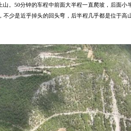
上山。50分钟的车程中前面大半程一直爬坡，后面小
弯，不少是近乎掉头的回头弯，后半程几乎都是位于高