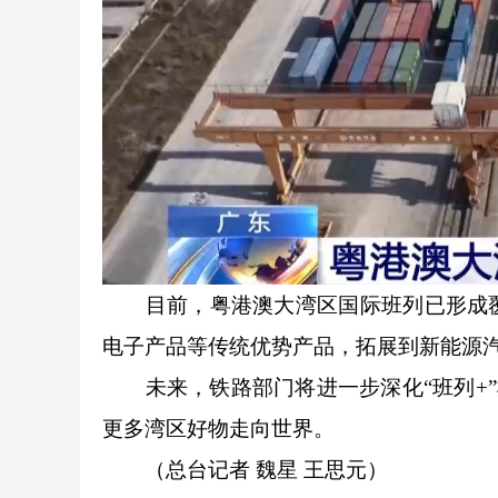
目前，粤港澳大湾区国际班列已形成覆
电子产品等传统优势产品，拓展到新能源
未来，铁路部门将进一步深化“班列+”模
更多湾区好物走向世界。
（总台记者 魏星 王思元）