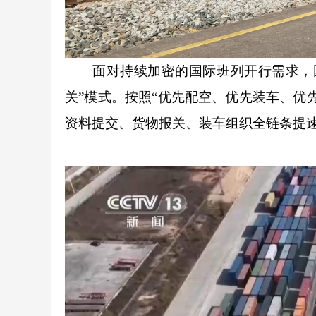
面对持续加密的国际班列开行需求，国
关”模式。按照“优先配空、优先装车、优
资料提交、货物报关、装车组织全链条提速