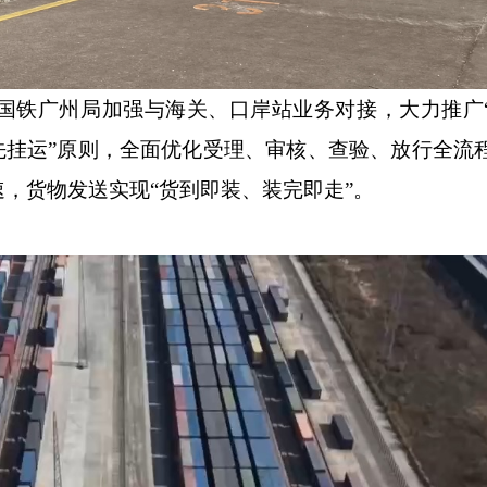
铁广州局加强与海关、口岸站业务对接，大力推广
先挂运”原则，全面优化受理、审核、查验、放行全流
，货物发送实现“货到即装、装完即走”。