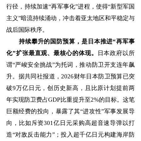
行径，持续加速“再军事化”进程，使得“新型军国
主义”暗流持续涌动，冲击着亚太地区和平稳定与
战后国际秩序。
持续攀升的国防预算，是日本推进“再军事
化”扩张最直观、最核心的体现。
日本政府以所
谓“严峻安全挑战”为托词，推动防卫开支连年飙
升。据共同社报道，2026财年日本防卫预算已突
破9万亿日元，创历史新高，且比原计划提前两
年实现防卫费占GDP比重提升至2%的目标。这笔
巨额经费的投向，暴露了其“进攻性”军事发展导
向，比如斥资301亿日元采购高超音速导弹以打
造“对敌反击能力”；投入超千亿日元构建海岸防