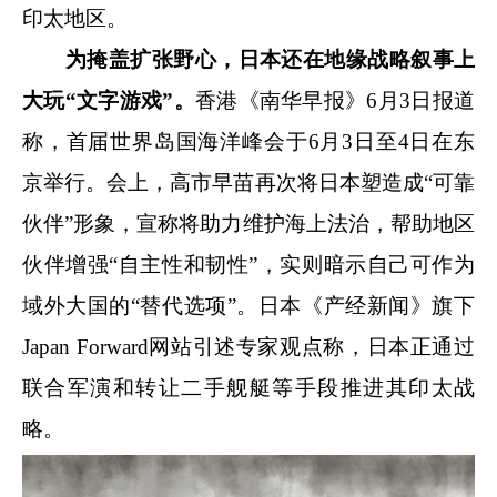
印太地区。
为掩盖扩张野心，日本还在地缘战略叙事上
大玩“文字游戏”。
香港《南华早报》6月3日报道
称，首届世界岛国海洋峰会于6月3日至4日在东
京举行。会上，高市早苗再次将日本塑造成“可靠
伙伴”形象，宣称将助力维护海上法治，帮助地区
伙伴增强“自主性和韧性”，实则暗示自己可作为
域外大国的“替代选项”。日本《产经新闻》旗下
Japan Forward网站引述专家观点称，日本正通过
联合军演和转让二手舰艇等手段推进其印太战
略。