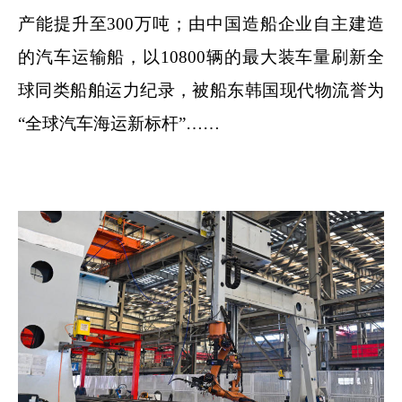
产能提升至300万吨；由中国造船企业自主建造
的汽车运输船，以10800辆的最大装车量刷新全
球同类船舶运力纪录，被船东韩国现代物流誉为
“全球汽车海运新标杆”……