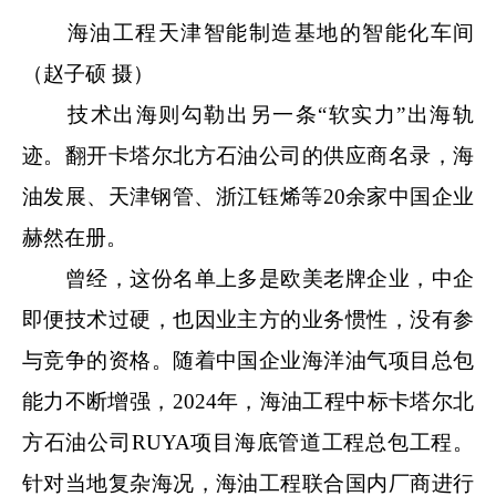
海油工程天津智能制造基地的智能化车间
（赵子硕 摄）
技术出海则勾勒出另一条“软实力”出海轨
迹。翻开卡塔尔北方石油公司的供应商名录，海
油发展、天津钢管、浙江钰烯等20余家中国企业
赫然在册。
曾经，这份名单上多是欧美老牌企业，中企
即便技术过硬，也因业主方的业务惯性，没有参
与竞争的资格。随着中国企业海洋油气项目总包
能力不断增强，2024年，海油工程中标卡塔尔北
方石油公司RUYA项目海底管道工程总包工程。
针对当地复杂海况，海油工程联合国内厂商进行