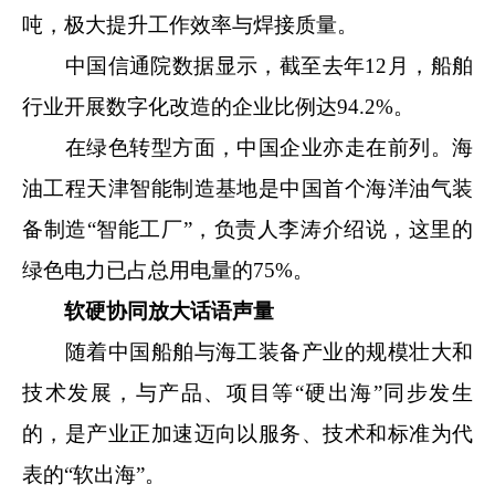
吨，极大提升工作效率与焊接质量。
中国信通院数据显示，截至去年12月，船舶
行业开展数字化改造的企业比例达94.2%。
在绿色转型方面，中国企业亦走在前列。海
油工程天津智能制造基地是中国首个海洋油气装
备制造“智能工厂”，负责人李涛介绍说，这里的
绿色电力已占总用电量的75%。
软硬协同放大话语声量
随着中国船舶与海工装备产业的规模壮大和
技术发展，与产品、项目等“硬出海”同步发生
的，是产业正加速迈向以服务、技术和标准为代
表的“软出海”。