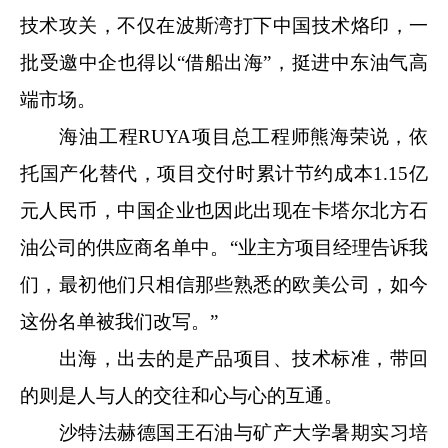
技术攻关，不仅在波斯湾打下中国技术烙印，一
批受邀中企也得以“借船出海”，挺进中东油气高
端市场。
海油工程RUYA项目总工程师熊海荣说，依
托国产化替代，项目交付时累计节约成本1.15亿
元人民币，中国企业也因此出现在卡塔尔北方石
油公司的供应商名单中。“业主方项目经理告诉我
们，最初他们只相信那些熟悉的欧美公司，如今
这份名单被我们改写。”
出海，出去的是产品项目、技术标准，带回
的则是人与人的交往和心与心的互通。
沙特法赫德国王石油与矿产大学暑期实习培