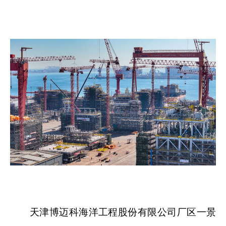
天津博迈科海洋工程股份有限公司厂区一景