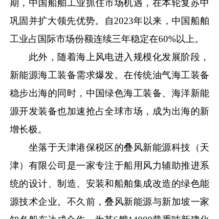
期，中国船舶工业抓住市场机遇，在本轮复苏中
巩固并扩大领先优势。自2023年以来，中国船舶
工业占国际市场份额连续三年稳定在60%以上。
此外，随着海上风电进入规模化发展阶段，
新能源海工装备需求爆发。在传统油气海工装备
稳步出海的同时，中国绿色海工装备、海洋新能
源开发装备也加速抢占全球市场，成为出海的新
增长极。
坐落于天津港保税区的叠风新能源科技（天
津）有限公司是一家专注于船用风力辅助推进系
统的设计、制造、安装和船舶集成改造的绿色能
源技术企业。不久前，叠风新能源与新加坡一家