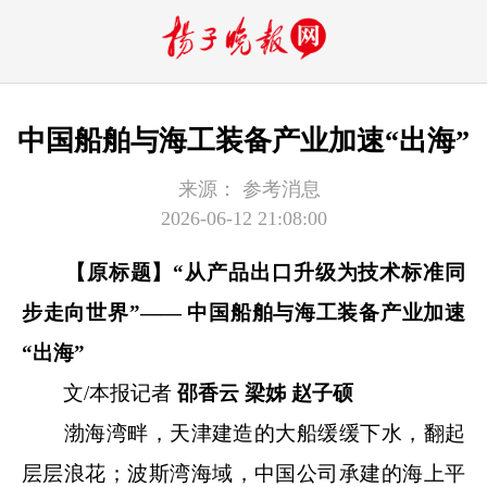
中国船舶与海工装备产业加速“出海”
来源：
参考消息
2026-06-12 21:08:00
【原标题】“从产品出口升级为技术标准同
步走向世界”—— 中国船舶与海工装备产业加速
“出海”
文/本报记者
邵香云 梁姊 赵子硕
渤海湾畔，天津建造的大船缓缓下水，翻起
层层浪花；波斯湾海域，中国公司承建的海上平