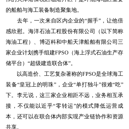
的船舶与海工装备制造聚集地。
去年，一次来自区内企业的“握手”，让他倍
感欣慰。海洋石油工程股份有限公司（以下简称
海油工程）、博迈科和中船天津船舶有限公司三
家企业计划携手组建FPSO（海上浮式石油生产存
储平台）“超级建造联合体”。
以高造价、工艺复杂著称的FPSO是全球海工
装备“皇冠上的明珠”，企业“单打独斗”很难“吃”
下。李元说，这三家企业相距不远，业务相互承
接，不仅能以近乎“零转运”的模式降低运营成
本，还可以在联合体内部实现产业链协作和资源
共享。