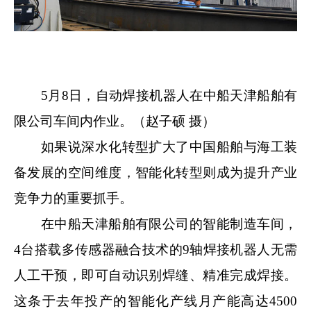
5月8日，自动焊接机器人在中船天津船舶有
限公司车间内作业。（赵子硕 摄）
如果说深水化转型扩大了中国船舶与海工装
备发展的空间维度，智能化转型则成为提升产业
竞争力的重要抓手。
在中船天津船舶有限公司的智能制造车间，
4台搭载多传感器融合技术的9轴焊接机器人无需
人工干预，即可自动识别焊缝、精准完成焊接。
这条于去年投产的智能化产线月产能高达4500