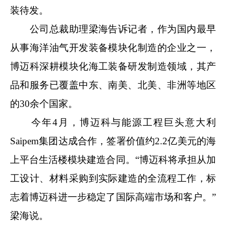
装待发。
公司总裁助理梁海告诉记者，作为国内最早
从事海洋油气开发装备模块化制造的企业之一，
博迈科深耕模块化海工装备研发制造领域，其产
品和服务已覆盖中东、南美、北美、非洲等地区
的30余个国家。
今年4月，博迈科与能源工程巨头意大利
Saipem集团达成合作，签署价值约2.2亿美元的海
上平台生活楼模块建造合同。“博迈科将承担从加
工设计、材料采购到实际建造的全流程工作，标
志着博迈科进一步稳定了国际高端市场和客户。”
梁海说。