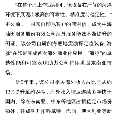
“在整个海上作业期间，该设备在严苛的海洋
环境下展现出极高的可靠性、精准度与稳定性。”
不久前，一封来自印尼客户的感谢信，成为中海
油田服务股份有限公司海外服务能效不断提升的
例证。该公司自研的海底地震勘探定位装备“海
脉”在印尼完成首次海外商业化应用，“海脉”的卓
越性能和可靠表现助力公司持续巩固东南亚市
场。
近5年来，该公司相关海外收入占比已从约
13%提升至约24%，海外收入增速连续多年快于
国内。除在东南亚、中东等地区占据稳定市场份
额外，还成功开拓科威特、巴西、澳大利亚等新