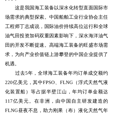
这是我国海工装备以深水化转型直面国际市
场需求的典型探索。中国船舶工业行业协会主任
工程师丁志成说，国际油价持续高位运行和全球
油气田投资加码双重因素影响下，深水海洋油气
田的开发不断提速。高端海工装备的旺盛市场需
求，为向产业价值链上游攀登的中国企业提供了
机遇。
过去5年，全球海工装备年均订单成交额约
220亿美元，其中FPSO、FLNG（浮式天然气液
化装置船）等占据半壁江山，年均订单金额达
117亿美元。在非洲，由中国自主研发建造的
FLNG昼夜不息，助力刚果（布）液化天然气年