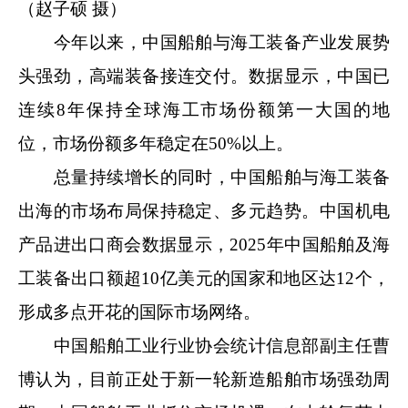
（赵子硕 摄）
今年以来，中国船舶与海工装备产业发展势
头强劲，高端装备接连交付。数据显示，中国已
连续8年保持全球海工市场份额第一大国的地
位，市场份额多年稳定在50%以上。
总量持续增长的同时，中国船舶与海工装备
出海的市场布局保持稳定、多元趋势。中国机电
产品进出口商会数据显示，2025年中国船舶及海
工装备出口额超10亿美元的国家和地区达12个，
形成多点开花的国际市场网络。
中国船舶工业行业协会统计信息部副主任曹
博认为，目前正处于新一轮新造船舶市场强劲周