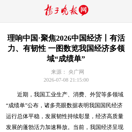
理响中国·聚焦2026中国经济丨有活
力、有韧性 一图数览我国经济多领
域“成绩单”
来源：
央广网
2026-07-08 21:15:00
近期，我国工业生产、消费、外贸等多领域
“成绩单”公布，诸多亮眼数据表明我国国民经济
运行总体平稳，发展韧性持续彰显，经济高质量
发展的蓬勃活力加速释放。当前，我国经济呈现