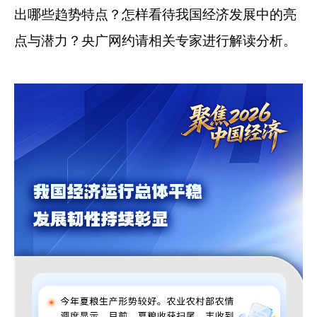
出哪些趋势特点？怎样看待我国经济发展中的亮
点与潜力？央广网约请相关专家进行解读分析。