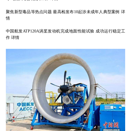
聚焦新型毒品等热点问题 最高检发布10起涉未成年人典型案例
详
情
中国航发ATP120A涡桨发动机完成地面性能试验 成功运行稳定工
作
详情