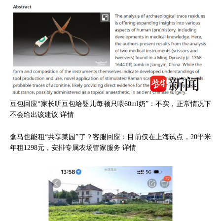
豆包回应“家长听豆包给婴儿每顿只喂60ml奶”：不实，正常情况下
不会给出该建议
详情
盒马也能租“共享菜园”了？客服回应：目前仅在上海试点，20平米
年租1298元，安排专属农场管家服务
详情