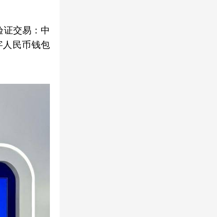
验证交易：中
字人民币钱包