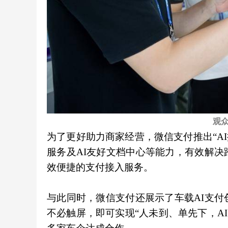
观
为了更好助力商家经营，微信支付推出“AI
服务及AI友好文档中心等能力，有效解
效便捷的支付接入服务。
与此同时，微信支付还展示了车载AI支
不必触屏，即可实现“人未到、单先下，AI