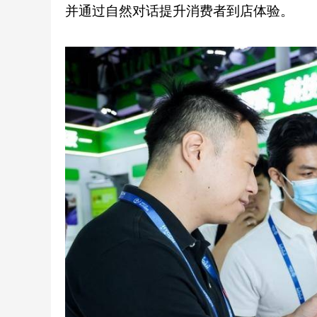
并通过自然对话提升消费者到店体验。