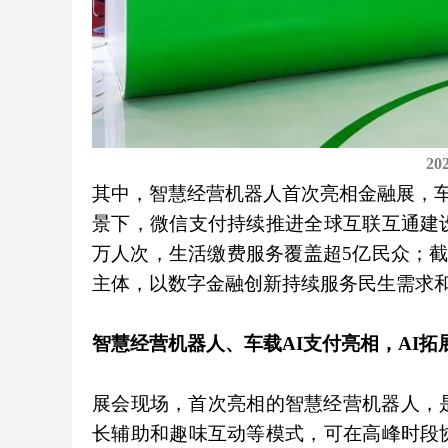
2
其中，智慧经营机器人首次亮相金融展，车载
景下，微信支付持续推进全球互联互通建
万人次，生活缴费服务覆盖超5亿民众；截
主体，以数字金融创新持续服务民生需求
智慧经营机器人、车载AI支付亮相，AI拓
展会现场，首次亮相的智慧经营机器人，
长辅助和趣味互动等模式，可在高峰时段