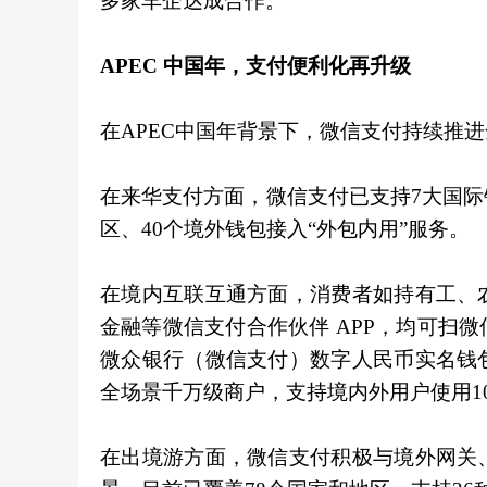
多家车企达成合作。
APEC 中国年，支付便利化再升级
在APEC中国年背景下，微信支付持续推
在来华支付方面，微信支付已支持7大国际
区、40个境外钱包接入“外包内用”服务。
在境内互联互通方面，消费者如持有工、
金融等微信支付合作伙伴 APP，均可扫
微众银行（微信支付）数字人民币实名钱
全场景千万级商户，支持境内外用户使用1
在出境游方面，微信支付积极与境外网关