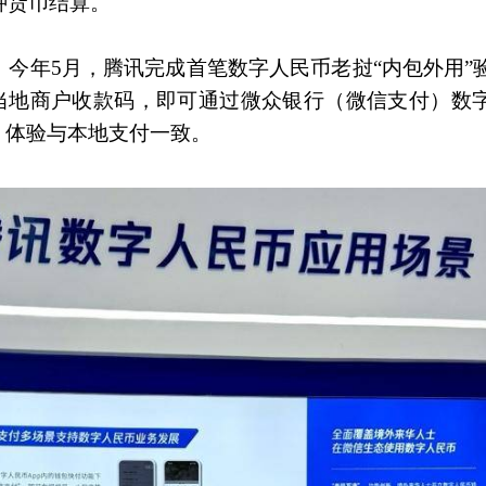
种货币结算。
。今年5月，腾讯完成首笔数字人民币老挝“内包外用”
描当地商户收款码，即可通过微众银行（微信支付）数
，体验与本地支付一致。