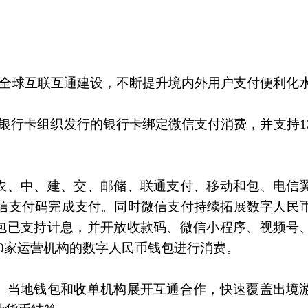
进全球互联互通建设，不断提升境内外用户支付便利化
银行卡组织发行的银行卡绑定微信支付消费，并支持1
农、中、建、交、邮储、联通支付、移动和包、电信
微信支付码完成支付。同时微信支付持续拓展数字人民
包已支持计息，并开放收款码、微信小程序、视频号
0家运营机构的数字人民币钱包进行消费。
、当地钱包和收单机构展开互通合作，快速覆盖出境