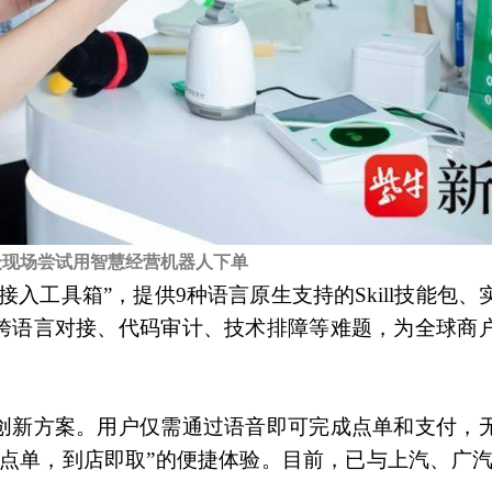
众现场尝试用智慧经营机器人下单
接入工具箱”，提供9种语言原生支持的Skill技能包
决跨语言对接、代码审计、技术排障等难题，为全球商
付创新方案。用户仅需通过语音即可完成点单和支付，
点单，到店即取”的便捷体验。目前，已与上汽、广汽、