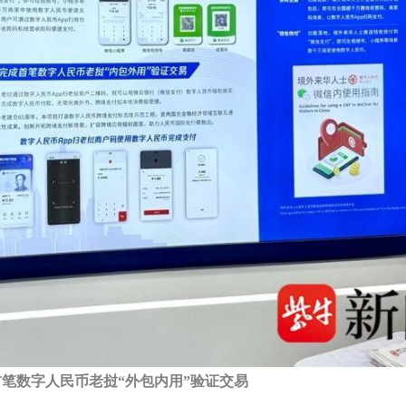
笔数字人民币老挝“外包内用”验证交易