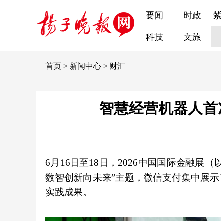
要闻
时政
科技
文旅
首页
>
新闻中心
>
财汇
智慧经营机器人首
6月16日至18日，2026中国国际金融
数智创新向未来”主题，微信支付集中展示
实践成果。