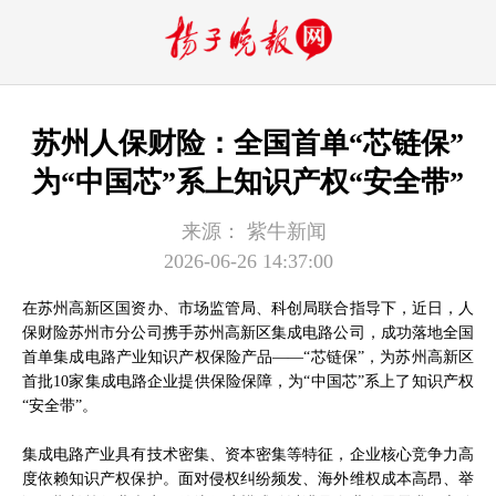
苏州人保财险：全国首单“芯链保”
为“中国芯”系上知识产权“安全带”
来源：
紫牛新闻
2026-06-26 14:37:00
在苏州高新区国资办、市场监管局、科创局联合指导下，近日，人
保财险苏州市分公司携手苏州高新区集成电路公司，成功落地全国
首单集成电路产业知识产权保险产品——“芯链保”，为苏州高新区
首批10家集成电路企业提供保险保障，为“中国芯”系上了知识产权
“安全带”。
集成电路产业具有技术密集、资本密集等特征，企业核心竞争力高
度依赖知识产权保护。面对侵权纠纷频发、海外维权成本高昂、举