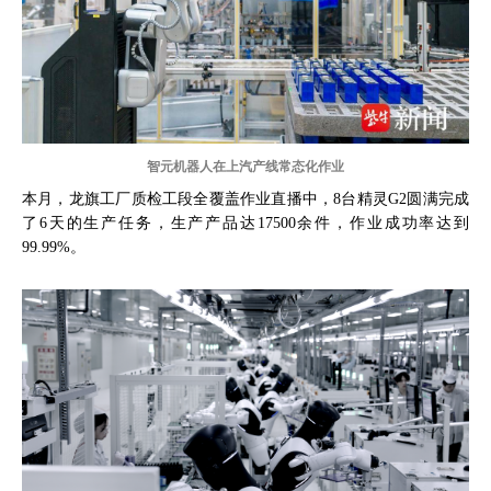
智元机器人在上汽产线常态化作业
本月，龙旗工厂质检工段全覆盖作业直播中，8台精灵G2圆满完成
了6天的生产任务，生产产品达17500余件，作业成功率达到
99.99%。