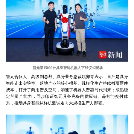
智元第15000台具身智能机器人下线仪式现场
智元合伙人、高级副总裁、具身业务总裁姚卯青表示，量产是具身
智能走出实验室、落地产业的核心根基。规模化生产持续摊薄硬件
成本，打开了商用普及空间，加速了机器人普惠时代到来；成熟稳
定的量产能力，同步印证智元具备完备的供应链、品控与交付体
系，推动具身智能从样机测试走向大规模生产力部署。