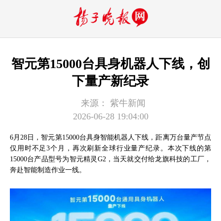
智元第15000台具身机器人下线，创
下量产新纪录
来源：
紫牛新闻
2026-06-28 19:04:00
6月28日，智元第15000台具身智能机器人下线，距离万台量产节点
仅用时不足3个月，再次刷新全球行业量产纪录。本次下线的第
15000台产品型号为智元精灵G2，当天就交付给龙旗科技的工厂，
奔赴智能制造作业一线。