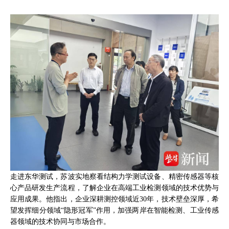
走进东华测试，苏波实地察看结构力学测试设备、精密传感器等核
心产品研发生产流程，了解企业在高端工业检测领域的技术优势与
应用成果。他指出，企业深耕测控领域近30年，技术壁垒深厚，希
望发挥细分领域“隐形冠军”作用，加强两岸在智能检测、工业传感
器领域的技术协同与市场合作。