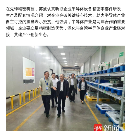
在先锋精密科技，苏波认真听取企业半导体设备精密零部件研发、
生产及配套情况介绍，对企业突破关键核心技术、助力半导体产业
自主可控的担当表示赞赏。他强调，半导体产业是两岸合作的重要
领域，企业要立足精密制造优势，深化与台湾半导体企业产业链对
接，共建产业创新生态。