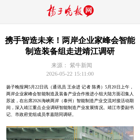
携手智造未来！两岸企业家峰会智能
制造装备组走进靖江调研
来源：
紫牛新闻
2026-05-22 15:11:00
扬子晚报网5月22日讯（通讯员 王余进 记者 陈勇）5月20日上午，
两岸企业家峰会智能制造及装备产业合作推进小组大陆方面召集人
苏波，在出席2026海峡两岸（泰州）智能制造产业交流对接活动期
间，深入靖江重点企业调研智能制造产业发展情况。靖江市委副书
记、市政府党组成员李嘉陪同调研。