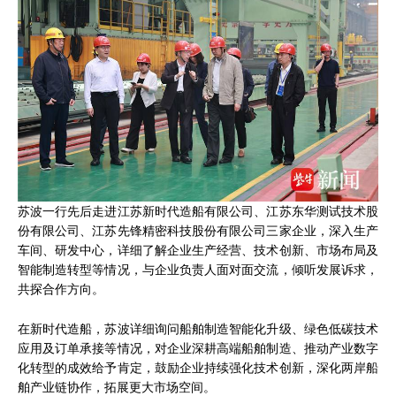
苏波一行先后走进江苏新时代造船有限公司、江苏东华测试技术股
份有限公司、江苏先锋精密科技股份有限公司三家企业，深入生产
车间、研发中心，详细了解企业生产经营、技术创新、市场布局及
智能制造转型等情况，与企业负责人面对面交流，倾听发展诉求，
共探合作方向。
在新时代造船，苏波详细询问船舶制造智能化升级、绿色低碳技术
应用及订单承接等情况，对企业深耕高端船舶制造、推动产业数字
化转型的成效给予肯定，鼓励企业持续强化技术创新，深化两岸船
舶产业链协作，拓展更大市场空间。