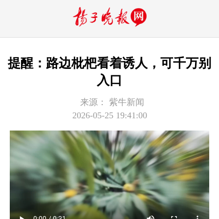
提醒：路边枇杷看着诱人，可千万别
入口
来源：
紫牛新闻
2026-05-25 19:41:00