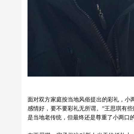
面对双方家庭按当地风俗提出的彩礼，小
感情好，要不要彩礼无所谓。”王思琪有
是当地老传统，但最终还是尊重了小两口