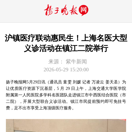
沪镇医疗联动惠民生！上海名医大型
义诊活动在镇江二院举行
来源：
紫牛新闻
2026-05-29 15:20:00
扬子晚报网5月29日讯（通讯员 童雯 刘媛 记者 万凌云 姜天圣）为
让优质医疗资源下沉基层，5 月 29 日上午，上海交通大学医学院
附属第一人民医院多学科名医团队走进镇江市中西医结合医院（市
二院），开展大型联合义诊活动。镇江市民提前预约即可免挂号
费，足不出市享受上海顶级医疗服务。