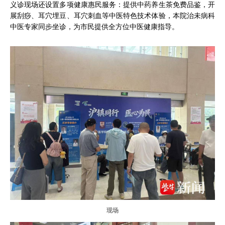
义诊现场还设置多项健康惠民服务：提供中药养生茶免费品鉴，开
展刮痧、耳穴埋豆、耳穴刺血等中医特色技术体验，本院治未病科
中医专家同步坐诊，为市民提供全方位中医健康指导。
现场