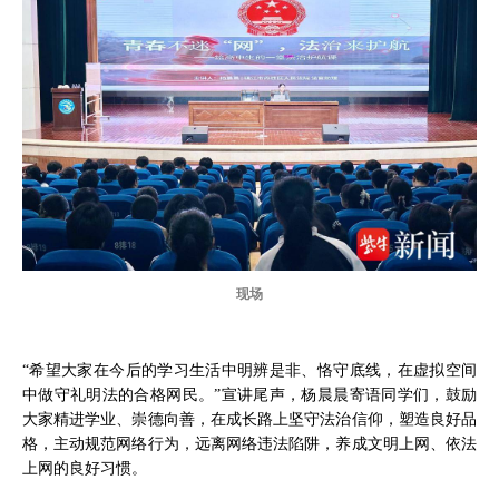
现场
“希望大家在今后的学习生活中明辨是非、恪守底线，在虚拟空间
中做守礼明法的合格网民。”宣讲尾声，杨晨晨寄语同学们，鼓励
大家精进学业、崇德向善，在成长路上坚守法治信仰，塑造良好品
格，主动规范网络行为，远离网络违法陷阱，养成文明上网、依法
上网的良好习惯。