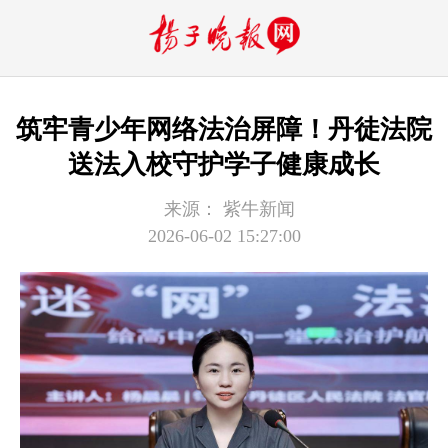
筑牢青少年网络法治屏障！丹徒法院
送法入校守护学子健康成长
来源：
紫牛新闻
2026-06-02 15:27:00