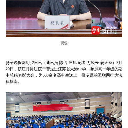
现场
扬子晚报网6月2日讯（通讯员 陈怡 庄旭 记者 万凌云 姜天圣）5月
29日，镇江丹徒法院干警走进江苏省大港中学，参加高一年级的期
中总结表彰大会，为600余名高中生送上一份专属的互联网行为法
律指南。