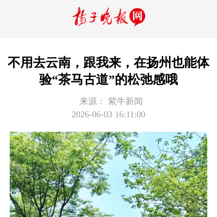
不用去云南，跟我来，在扬州也能体
验“茶马古道”的松弛感哦
来源：
紫牛新闻
2026-06-03 16:11:00