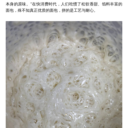
本身的原味。”在快消费时代，人们吃惯了松软香甜、馅料丰富的
面包，殊不知真正优质的面包，拼的是工艺与耐心。