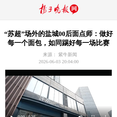
“苏超”场外的盐城00后面点师：做好
每一个面包，如同踢好每一场比赛
来源：
紫牛新闻
2026-06-03 20:04:00