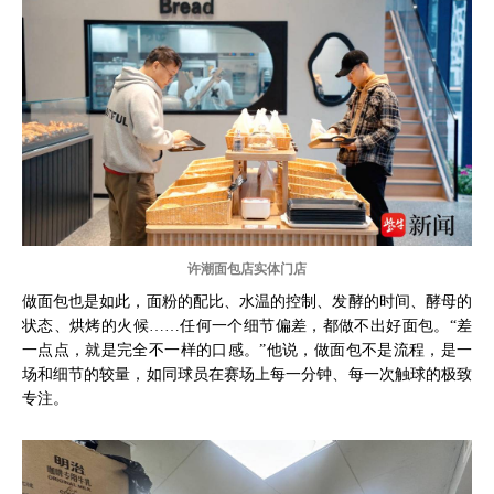
许潮面包店实体门店
做面包也是如此，面粉的配比、水温的控制、发酵的时间、酵母的
状态、烘烤的火候……任何一个细节偏差，都做不出好面包。“差
一点点，就是完全不一样的口感。”他说，做面包不是流程，是一
场和细节的较量，如同球员在赛场上每一分钟、每一次触球的极致
专注。