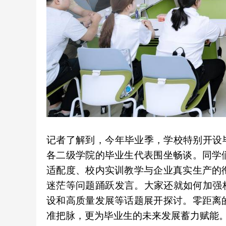
记者了解到，今年毕业季，学校特别开设
各二级学院的毕业生代表围坐畅谈。同学
适配度、校内实训教学与企业真实生产的
迷茫等问题踊跃发言。大家还就如何加强
设和高质量发展等话题展开探讨。零距离
准把脉，更为毕业生的未来发展蓄力赋能