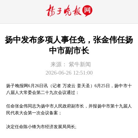
扬中发布多项人事任免，张金伟任扬
中市副市长
来源：
紫牛新闻
2026-06-26 12:51:00
扬子晚报网6月26日讯（记者 万凌云 姜天圣）6月25日，扬中市十
八届人大常委会第二十九次会议通过：
任命张金伟同志为扬中市人民政府副市长，并报扬中市第十九届人
民代表大会第一次会议备案；
决定任命陈小锋为市经济发展局局长;