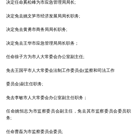
决定任命奚松峰为市应急管理局局长;
决定免去姚文笋市经济发展局局长职务;
决定免去黄勇市商务局局长职务;
决定免去王华市应急管理局局长职务；
任命徐子方为市人大常委会办公室副主任;
免去王国平市人大常委会法制工作委员会(监察和司法工作
委员会)副主任职务;
免去李敏市人大常委会办公室副主任职务；
任命姚恒志为市监察委员会副主任，免去其市监察委员会委员职
务;
任命曹磊为市监察委员会委员;