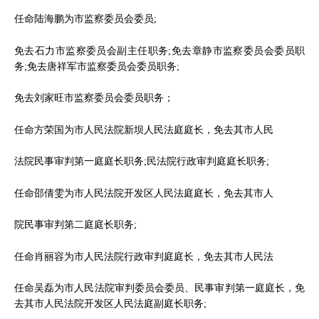
任命陆海鹏为市监察委员会委员;
免去石力市监察委员会副主任职务;免去章静市监察委员会委员职
务;免去唐祥军市监察委员会委员职务;
免去刘家旺市监察委员会委员职务；
任命方荣国为市人民法院新坝人民法庭庭长，免去其市人民
法院民事审判第一庭庭长职务;民法院行政审判庭庭长职务;
任命邵倩雯为市人民法院开发区人民法庭庭长，免去其市人
院民事审判第二庭庭长职务;
任命肖丽容为市人民法院行政审判庭庭长，免去其市人民法
任命吴磊为市人民法院审判委员会委员、民事审判第一庭庭长，免
去其市人民法院开发区人民法庭副庭长职务;