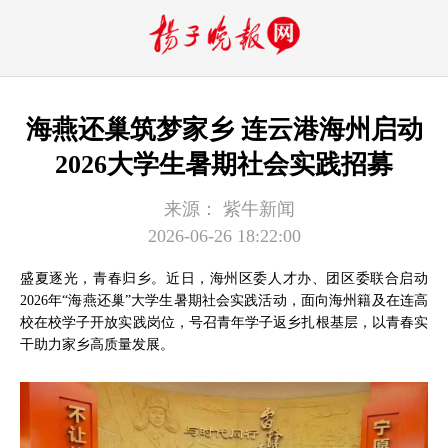
海燕还巢筑梦家乡 连云港海州启动
2026大学生暑期社会实践招募
来源：
紫牛新闻
2026-06-26 18:22:00
盛夏逐光，青春归乡。近日，海州区委人才办、团区委联合启动
2026年“海燕还巢”大学生暑期社会实践活动，面向海州籍及在连高
校在校学子开放实践岗位，号召青年学子返乡扎根基层，以青春实
干助力家乡高质量发展。