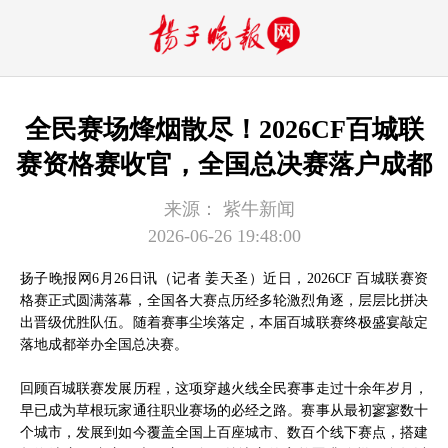
全民赛场烽烟散尽！2026CF百城联
赛资格赛收官，全国总决赛落户成都
来源：
紫牛新闻
2026-06-26 19:48:00
扬子晚报网6月26日讯（记者 姜天圣）近日，2026CF 百城联赛资
格赛正式圆满落幕，全国各大赛点历经多轮激烈角逐，层层比拼决
出晋级优胜队伍。随着赛事尘埃落定，本届百城联赛终极盛宴敲定
落地成都举办全国总决赛。
回顾百城联赛发展历程，这项穿越火线全民赛事走过十余年岁月，
早已成为草根玩家通往职业赛场的必经之路。赛事从最初寥寥数十
个城市，发展到如今覆盖全国上百座城市、数百个线下赛点，搭建