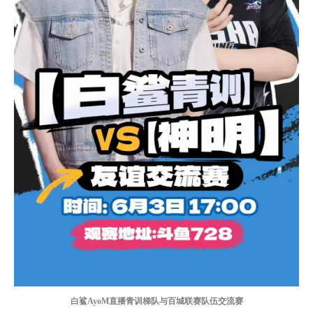
白鲨AyoM直播青训梯队与百城联赛队伍交流赛