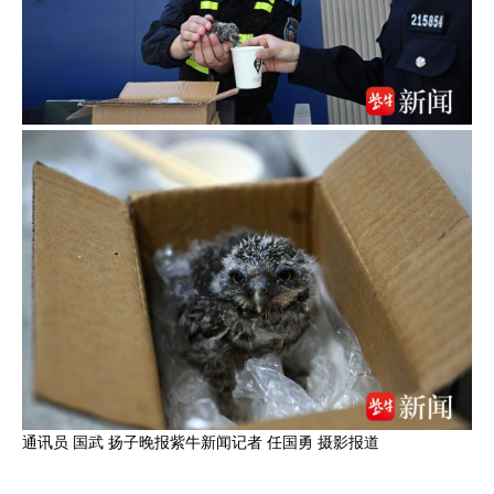
通讯员 国武 扬子晚报紫牛新闻记者 任国勇 摄影报道