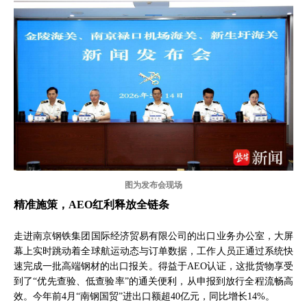
图为发布会现场
精准施策，AEO红利释放全链条
走进南京钢铁集团国际经济贸易有限公司的出口业务办公室，大屏
幕上实时跳动着全球航运动态与订单数据，工作人员正通过系统快
速完成一批高端钢材的出口报关。得益于AEO认证，这批货物享受
到了“优先查验、低查验率”的通关便利，从申报到放行全程流畅高
效。今年前4月“南钢国贸”进出口额超40亿元，同比增长14%。