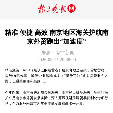
精准 便捷 高效 南京地区海关护航南
京外贸跑出“加速度”
来源：
紫牛新闻
2026-05-14 20:38:00
精准施策，AEO（经认证的经营者）红利释放全链条；异地货站，
提升物流效率、降低企业运输成本；“量身定制”通关监管服务方
案，让通关更便利高效……
今年以来，南京海关所属金陵海关、南京禄口机场海关、新生圩海
关立足南京市外贸发展实际，深入开展促进跨境贸易便利化专项行
动，全力服务南京市外贸高质量发展和高水平开放。