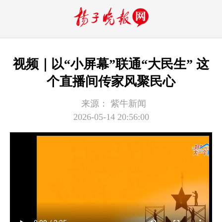
视频｜以“小屏幕”联通“大民生” 这
个直播间传家风聚民心
来源：
紫牛新闻
2026-05-14 20:56:00