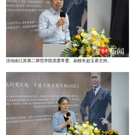
活动由江苏第二师范学院党委常委、副校长赵玉蓉主持。