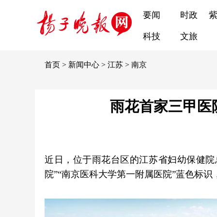
要闻
时政
科技
文旅
首页
>
新闻中心
>
江苏
>
南京
雨花首家三甲医
近日，位于雨花台区的江苏省妇幼保健院
院”“南京医科大学第一附属医院”蓝色标