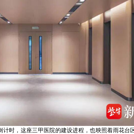
倒计时，这座三甲医院的建设进程，也映照着雨花台