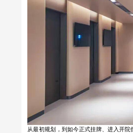
从最初规划，到如今正式挂牌、进入开院