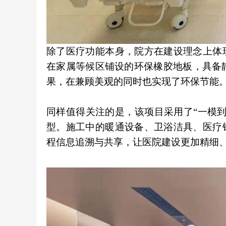
除了医疗功能本身，院方在建设理念上体
在家属等候区铺设的环保橡胶地板，具备
果，在兼顾美观的同时也实现了环保节能
同样值得关注的是，该项目采用了“一模到
型。施工中的暖通设备、卫浴洁具、医疗
程信息追溯与共享，让医院建设更加精细