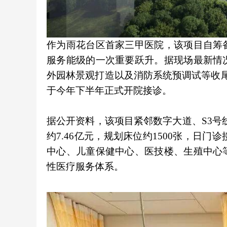
作为雨花台区首家三甲医院，该项目自筹
服务能级的一次重要跃升。据现场最新情
外园林景观打造以及消防系统预调试等收
于今年下半年正式开院接诊。
据公开资料，该项目紧邻数字大道、S3号线
约7.46亿元，规划床位约1500张，日
中心、儿童保健中心、医技楼、生殖中心
性医疗服务体系。