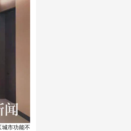
区城市功能不