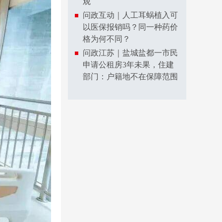
观
问政互动｜人工耳蜗植入可
以医保报销吗？同一种药价
格为何不同？
问政江苏｜盐城盐都一市民
申请公租房3年未果，住建
部门：户籍地不在保障范围