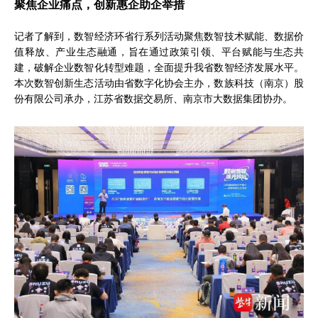
聚焦企业痛点，创新惠企助企举措
记者了解到，数智经济环省行系列活动聚焦数智技术赋能、数据价
值释放、产业生态融通，旨在通过政策引领、平台赋能与生态共
建，破解企业数智化转型难题，全面提升我省数智经济发展水平。
本次数智创新生态活动由省数字化协会主办，数族科技（南京）股
份有限公司承办，江苏省数据交易所、南京市大数据集团协办。